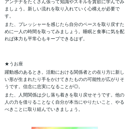
アンテナをたくさん張って知識やスキルを貪欲に学んでみ
ましょう。新しい流れを取り入れていく心構えが必要で
す。
また、プレッシャーを感じたら自分のペースを取り戻すた
めに一人の時間を取ってみましょう。睡眠と食事に気を配
れば体力も平常心もキープできるはず。
★うお座
躍動感のあるとき。活動における関係者との在り方に新し
い形が生まれたり手をかけてきたものの可能性が広がりそ
うです。信念に忠実になることが◎。
また、人間関係は少し落ち着きを取り戻せそうです。他の
人の力を借りることなく自分が本当にやりたいこと、やる
べきことに取り組んでいきましょう。