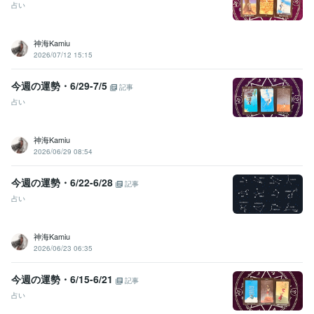
占い
神海Kamiu
2026/07/12 15:15
今週の運勢・6/29-7/5
記事
占い
神海Kamiu
2026/06/29 08:54
今週の運勢・6/22-6/28
記事
占い
神海Kamiu
2026/06/23 06:35
今週の運勢・6/15-6/21
記事
占い