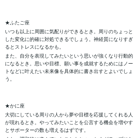
★ふたご座
いつも以上に周囲に気配りができるとき。周りのちょっと
した変化に的確に対処できるでしょう。神経質になりすぎ
るとストレスになるかも。
また、自分を表現してみたいという思いが強くなり行動的
になるとき。思いや目標、願い事を成就するためにはノー
トなどに叶えたい未来像を具体的に書き出すとよいでしょ
う。
★かに座
大切にしている周りの人から夢や目標を応援してくれる人
が現れるとき。やってみたいことを公言する機会を増やす
とサポーターの数も増えるはずです。