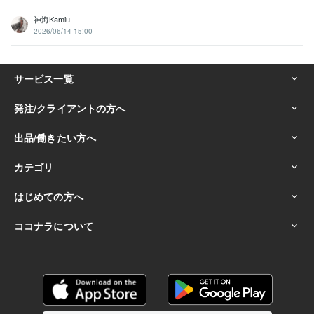
神海Kamiu
2026/06/14 15:00