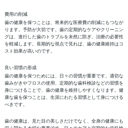
費用の削減
歯の健康を保つことは、将来的な医療費の削減にもつなが
ります。予防が大切です。歯の定期的なケアやクリーニン
グは、進行した歯のトラブルを未然に防ぎ、治療の必要性
を軽減します。長期的な視点で見れば、歯の健康維持はコ
スト効果が高いのです。
良い習慣の形成
歯の健康を保つためには、日々の習慣が重要です。適切な
歯みがきやフロスの使用、定期的な歯科検診などの習慣を
身につけることで、歯の健康を維持しやすくなります。健
康な歯を保つことは、生涯にわたる習慣として身につける
べきです。
歯の健康は、見た目の美しさだけでなく、全身の健康にも
深く関わる大切な要素です。日々のケアと定期的な歯科検