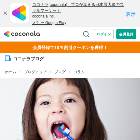
会員登録で10％割引クーポンを獲得！
ココナラブログ
ホーム
ブログトップ
ブログ
コラム