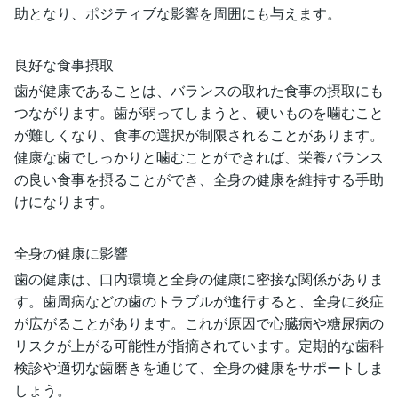
助となり、ポジティブな影響を周囲にも与えます。
良好な食事摂取
歯が健康であることは、バランスの取れた食事の摂取にも
つながります。歯が弱ってしまうと、硬いものを噛むこと
が難しくなり、食事の選択が制限されることがあります。
健康な歯でしっかりと噛むことができれば、栄養バランス
の良い食事を摂ることができ、全身の健康を維持する手助
けになります。
全身の健康に影響
歯の健康は、口内環境と全身の健康に密接な関係がありま
す。歯周病などの歯のトラブルが進行すると、全身に炎症
が広がることがあります。これが原因で心臓病や糖尿病の
リスクが上がる可能性が指摘されています。定期的な歯科
検診や適切な歯磨きを通じて、全身の健康をサポートしま
しょう。