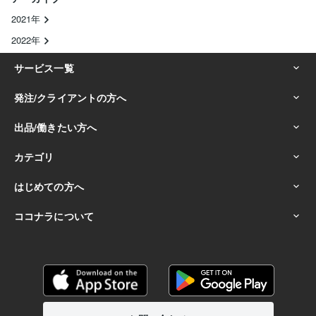
2021年
2022年