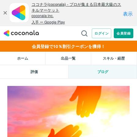
会員登録で10％割引クーポンを獲得！
ホーム
出品一覧
スキル・経歴
評価
ブログ