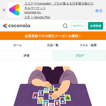
会員登録で10％割引クーポンを獲得！
ホーム
出品一覧
スキル・経歴
評価
ブログ