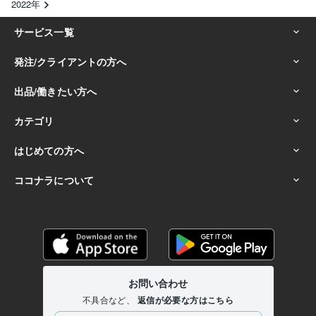
2022年