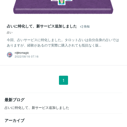
占いに特化して、新サービス追加しました
告知
占い
今回、占いサービスに特化しました。タロット占いは自分自身の占いでは
ありますが、経験があるので実際に購入されても抵抗なく販...
nijiiromagic
2022/08/16 07:16
1
最新ブログ
占いに特化して、新サービス追加しました
アーカイブ