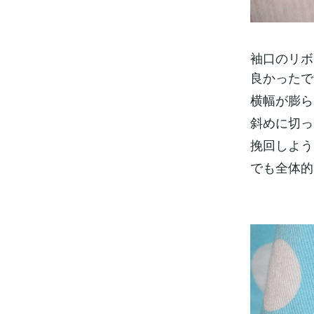
袖口のリボ
良かったで
横幅が膨ら
斜めに切っ
挽回しよう
でも全体的