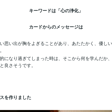
キーワードは「心の浄化」
カードからのメッセージは
い思い出が胸をよぎることがあり、あたたかく、優し
。
的になり過ぎてしまった時は、そこから何を学んだか
と良さそうです。
スを作りました