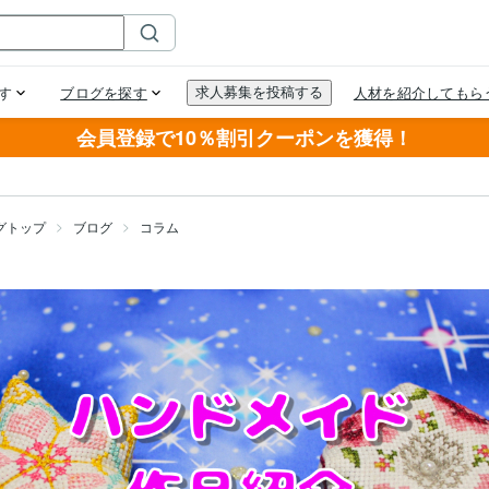
会員登録で10％割引クーポンを獲得！
グトップ
ブログ
コラム