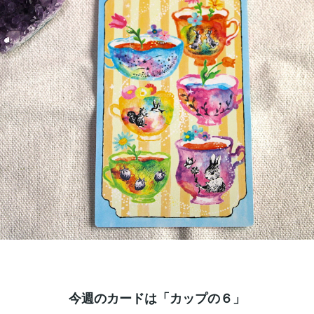
今週のカードは「カップの６」