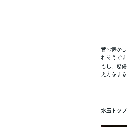
昔の懐かし
れそうです
もし、感傷
え方をする
水玉トップ