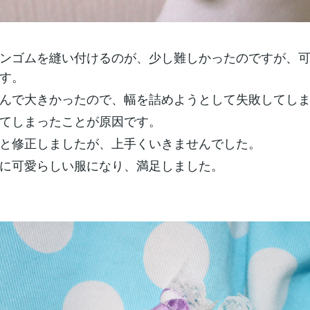
ンゴムを縫い付けるのが、少し難しかったのですが、
す。
んで大きかったので、幅を詰めようとして失敗してし
てしまったことが原因です。
と修正しましたが、上手くいきませんでした。
に可愛らしい服になり、満足しました。