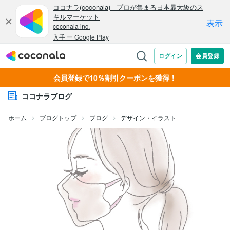
会員登録で10％割引クーポンを獲得！
ココナラブログ
ホーム
ブログトップ
ブログ
デザイン・イラスト