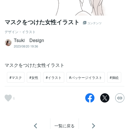
マスクをつけた女性イラスト
コンテンツ
デザイン・イラスト
Tsuki Design
2023/08/20 19:36
マスクをつけた女性イラスト
#マスク
#女性
#イラスト
#パッケージイラスト
#挿絵
6
一覧に戻る