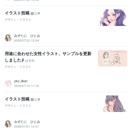
イラスト投稿
記事
デザイン・イラスト
みずたに ひとみ
2026/07/22 12:54
用途に合わせた女性イラスト、サンプルを更新
しました♪
告知
デザイン・イラスト
yko_illust
2026/07/10 11:16
イラスト投稿
記事
デザイン・イラスト
みずたに ひとみ
2026/07/01 12:41