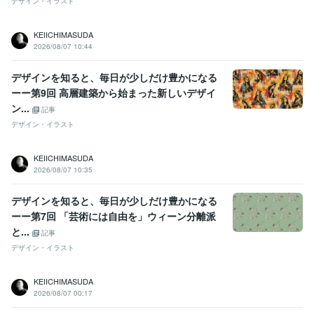
デザイン・イラスト
KEIICHIMASUDA
2026/08/07 10:44
デザインを知ると、毎日が少しだけ豊かになる
ーー第9回 高層建築から始まった新しいデザイ
ン...
記事
デザイン・イラスト
KEIICHIMASUDA
2026/08/07 10:35
デザインを知ると、毎日が少しだけ豊かになる
ーー第7回 「芸術には自由を」ウィーン分離派
と...
記事
デザイン・イラスト
KEIICHIMASUDA
2026/08/07 00:17