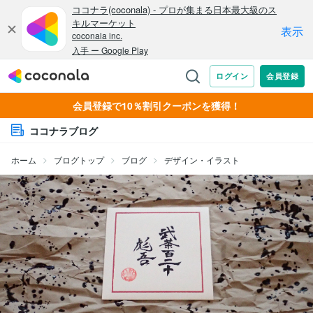
会員登録で10％割引クーポンを獲得！
ココナラブログ
ホーム
ブログトップ
ブログ
デザイン・イラスト