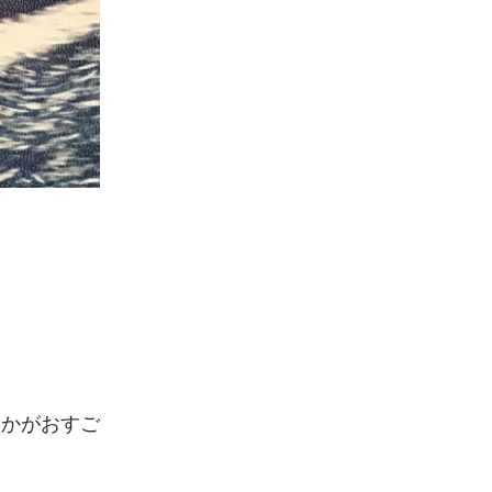
いかがおすご