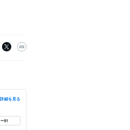
詳細を見る
ロー
91