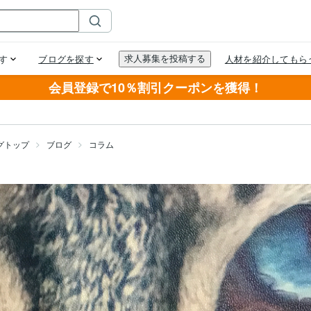
会員登録で10％割引クーポンを獲得！
グトップ
ブログ
コラム