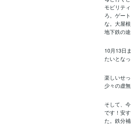
モビリティ
ろ。ゲート
な。大屋根
地下鉄の途
10月13
たいとなっ
楽しいせっ
少々の虚無
そして、今
です！安す
た。鉄分補