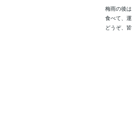
梅雨の後は
食べて、運
どうぞ、皆