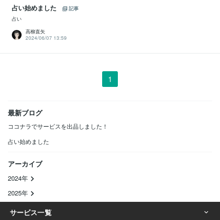
占い始めました
記事
占い
高柳直矢
2024/06/07 13:59
1
最新ブログ
ココナラでサービスを出品しました！
占い始めました
アーカイブ
2024年
2025年