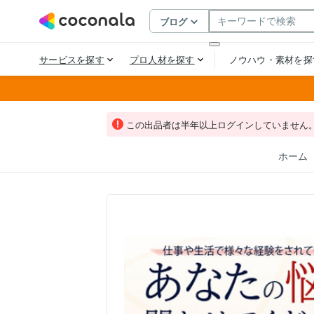
この出品者は半年以上ログインしていません
ホーム