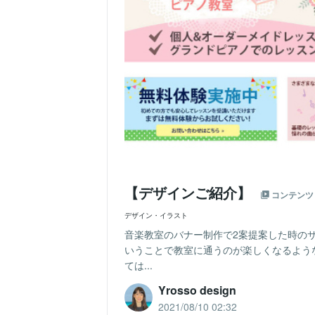
【デザインご紹介】
コンテンツ
デザイン・イラスト
音楽教室のバナー制作で2案提案した時の
いうことで教室に通うのが楽しくなるよう
ては...
Yrosso design
2021/08/10 02:32