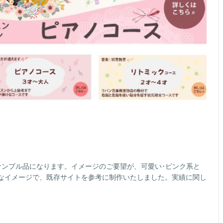
サンプル品になります。イメージのご要望が、可愛い･ピンク系と
なイメージで、既存サイトを参考に制作いたしました。実績に関し