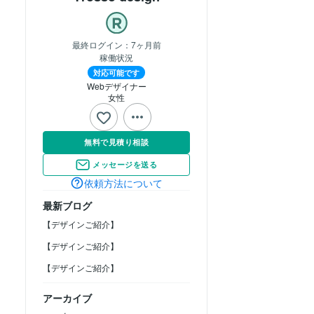
最終ログイン：
7ヶ月前
稼働状況
対応可能です
Webデザイナー
女性
無料で見積り相談
メッセージを送る
依頼方法について
最新ブログ
【デザインご紹介】
【デザインご紹介】
【デザインご紹介】
アーカイブ