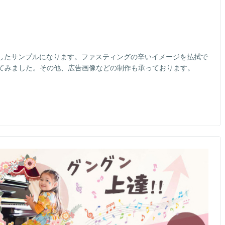
作したサンプルになります。ファスティングの辛いイメージを払拭で
てみました。その他、広告画像などの制作も承っております。