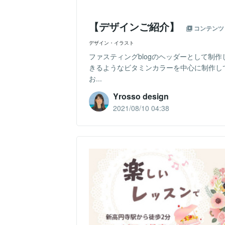
【デザインご紹介】
コンテンツ
デザイン・イラスト
ファスティングblogのヘッダーとして制
きるようなビタミンカラーを中心に制作し
お...
Yrosso design
2021/08/10 04:38