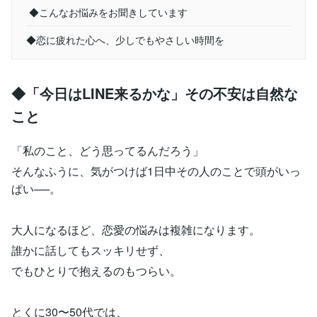
◆こんなお悩みをお聞きしています
◆恋に疲れた心へ、少しでもやさしい時間を
◆「今日はLINE来るかな」その不安は自然な
こと
「私のこと、どう思ってるんだろう」
そんなふうに、気がつけば1日中その人のことで頭がいっ
ぱい──。
大人になるほど、恋愛の悩みは複雑になります。
誰かに話してもスッキリせず、
でもひとりで抱えるのもつらい。
とくに30〜50代では、