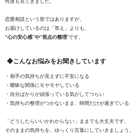
何度も見てきました。
恋愛相談という形ではありますが、
お届けしているのは「答え」よりも、
“心の安心感”や“視点の整理
”です。
◆こんなお悩みをお聞きしています
・相手の気持ちが見えずに不安になる
・曖昧な関係にモヤモヤしている
・自分ばかりが頑張っている気がしてつらい
・気持ちの整理がつかないまま、時間だけが過ぎている
「どうしたらいいかわからない」ままでも大丈夫です。
そのままの気持ちを、ゆっくり言葉にしていきましょう。