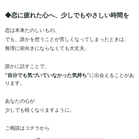
◆恋に疲れた心へ、少しでもやさしい時間を
恋は本来たのしいもの。
でも、誰かを想うことが苦しくなってしまったときは、
無理に前向きにならなくても大丈夫。
誰かに話すことで、
“自分でも気づいていなかった気持ち”
に出会えることがあ
ります。
あなたの心が
少しでも軽くなりますように。
ご相談はコチラから