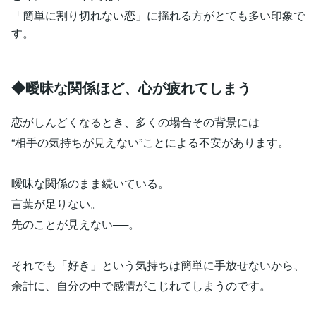
「簡単に割り切れない恋」に揺れる方がとても多い印象で
す。
◆曖昧な関係ほど、心が疲れてしまう
恋がしんどくなるとき、多くの場合その背景には
“相手の気持ちが見えない”ことによる不安があります。
曖昧な関係のまま続いている。
言葉が足りない。
先のことが見えない──。
それでも「好き」という気持ちは簡単に手放せないから、
余計に、自分の中で感情がこじれてしまうのです。