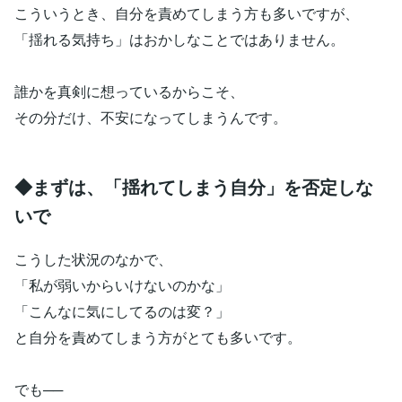
こういうとき、自分を責めてしまう方も多いですが、
「揺れる気持ち」はおかしなことではありません。
誰かを真剣に想っているからこそ、
その分だけ、不安になってしまうんです。
◆まずは、「揺れてしまう自分」を否定しな
いで
こうした状況のなかで、
「私が弱いからいけないのかな」
「こんなに気にしてるのは変？」
と自分を責めてしまう方がとても多いです。
でも──