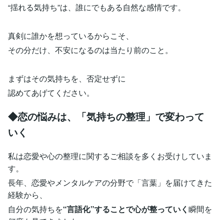
“揺れる気持ち”は、誰にでもある自然な感情です。
真剣に誰かを想っているからこそ、
その分だけ、不安になるのは当たり前のこと。
まずはその気持ちを、否定せずに
認めてあげてください。
◆恋の悩みは、「気持ちの整理」で変わって
いく
私は恋愛や心の整理に関するご相談を多くお受けしていま
す。
長年、恋愛やメンタルケアの分野で「言葉」を届けてきた
経験から、
自分の気持ちを
“言語化”することで心が整っていく
瞬間を