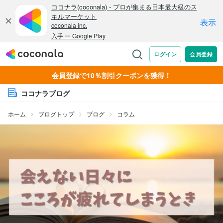
会員登録で10％割引クーポンを獲得！
ココナラブログ
ホーム
ブログトップ
ブログ
コラム