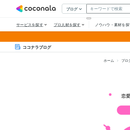
ココナラブログ
ホーム
ブロ