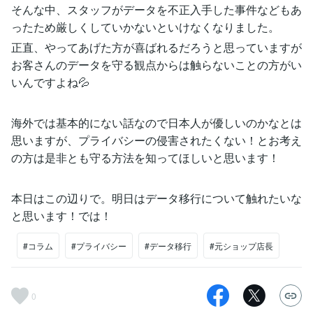
そんな中、スタッフがデータを不正入手した事件などもあ
ったため厳しくしていかないといけなくなりました。
正直、やってあげた方が喜ばれるだろうと思っていますが
お客さんのデータを守る観点からは触らないことの方がい
いんですよね💦
海外では基本的にない話なので日本人が優しいのかなとは
思いますが、プライバシーの侵害されたくない！とお考え
の方は是非とも守る方法を知ってほしいと思います！
本日はこの辺りで。明日はデータ移行について触れたいな
と思います！では！
#コラム
#プライバシー
#データ移行
#元ショップ店長
0