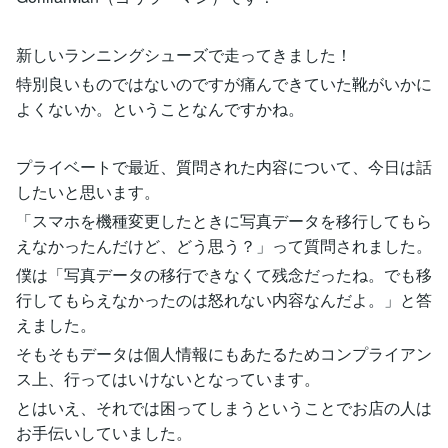
新しいランニングシューズで走ってきました！
特別良いものではないのですが痛んできていた靴がいかに
よくないか。ということなんですかね。
プライベートで最近、質問された内容について、今日は話
したいと思います。
「スマホを機種変更したときに写真データを移行してもら
えなかったんだけど、どう思う？」って質問されました。
僕は「写真データの移行できなくて残念だったね。でも移
行してもらえなかったのは怒れない内容なんだよ。」と答
えました。
そもそもデータは個人情報にもあたるためコンプライアン
ス上、行ってはいけないとなっています。
とはいえ、それでは困ってしまうということでお店の人は
お手伝いしていました。