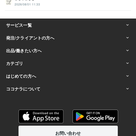
2026/08/01 11:33