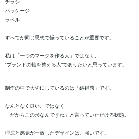
チラシ
パッケージ
ラベル
すべてが同じ思想で揃っていることが重要です。
私は「一つのマークを作る人」ではなく、
“ブランドの軸を整える人”でありたいと思っています。
制作の中で大切にしているのは「納得感」です。
なんとなく良い、ではなく
「だからこの形なんですね」と言っていただける状態。
理屈と感覚が一致したデザインは、強いです。