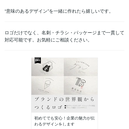
“意味のあるデザイン”を一緒に作れたら嬉しいです。
ロゴだけでなく、名刺・チラシ・パッケージまで一貫して
対応可能です。お気軽にご相談ください。
初めてでも安心！企業の魅力が伝
わるデザインをします