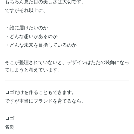
もちろん見た目の美しさは大切です。
ですがそれ以上に、
・誰に届けたいのか
・どんな想いがあるのか
・どんな未来を目指しているのか
そこが整理されていないと、デザインはただの装飾になっ
てしまうと考えています。
ロゴだけを作ることもできます。
ですが本当にブランドを育てるなら、
ロゴ
名刺