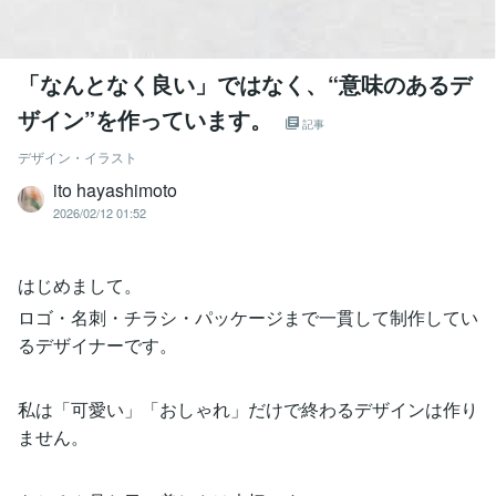
「なんとなく良い」ではなく、“意味のあるデ
ザイン”を作っています。
記事
デザイン・イラスト
ito hayashimoto
2026/02/12 01:52
はじめまして。
ロゴ・名刺・チラシ・パッケージまで一貫して制作してい
るデザイナーです。
私は「可愛い」「おしゃれ」だけで終わるデザインは作り
ません。