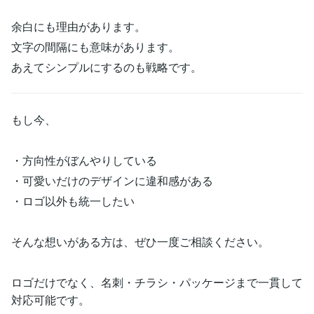
余白にも理由があります。
文字の間隔にも意味があります。
あえてシンプルにするのも戦略です。
もし今、
・方向性がぼんやりしている
・可愛いだけのデザインに違和感がある
・ロゴ以外も統一したい
そんな想いがある方は、ぜひ一度ご相談ください。
ロゴだけでなく、名刺・チラシ・パッケージまで一貫して
対応可能です。