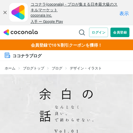
会員登録で10％割引クーポンを獲得！
ココナラブログ
ホーム
ブログトップ
ブログ
デザイン・イラスト