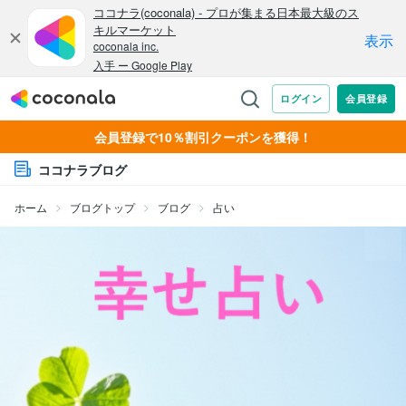
会員登録で10％割引クーポンを獲得！
ココナラブログ
ホーム
ブログトップ
ブログ
占い