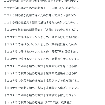
ココナラ初心者が副業で月5万円を目指すための具体的な...
ココナラ初心者のための副業ガイド｜失敗しない始め方と...
ココナラ初心者が副業で稼ぐために知っておくべき3つの...
ココナラ初心者必見！副業で成功するための5つのステッ...
【ココナラ初心者の副業革命！「才能」をお金に変える7...
【ココナラで稼げるジャンルまとめ｜スキルなしでも収益...
【ココナラで稼げるジャンルまとめ｜効率的に稼ぐための...
【ココナラで稼げるジャンルまとめ｜月5万円を目指すた...
【ココナラで稼げるジャンルまとめ｜副業初心者におすす...
【ココナラで副業を始める方法｜短期間で成果を出せる稼...
【ココナラで副業を始める方法｜短期間で成果を出せる稼...
【ココナラで副業を始める方法｜収益アップを狙う稼げる...
【ココナラで副業を始める方法｜未経験でも稼げるジャン...
【ココナラで副業を始める方法｜未経験でも稼げるジャン...
【ココナラで副業を始める方法【2025年版】成功者が...