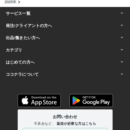
2025年