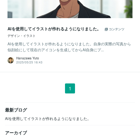
AIを使用してイラストが作れるようになりました。
コンテンツ
デザイン・イラスト
AIを使用してイラストが作れるようになりました。自身の実際の写真から
似顔絵にして現在のアイコンを生成してからAI自身にプ...
Hanazawa Yuto
2025/05/25 16:43
1
最新ブログ
AIを使用してイラストが作れるようになりました。
アーカイブ