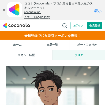
会員登録で10％割引クーポンを獲得！
ホーム
出品一覧
ポートフォリオ
スキル・経歴
ブログ