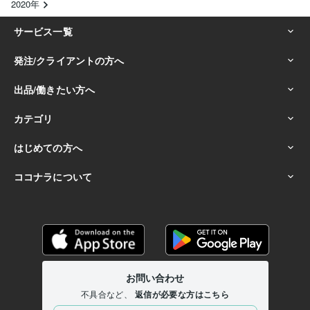
2020年