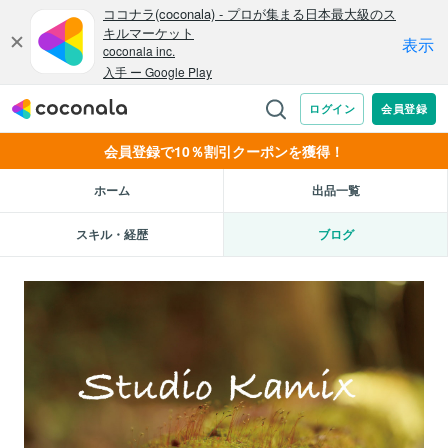
会員登録で10％割引クーポンを獲得！
ホーム
出品一覧
スキル・経歴
ブログ