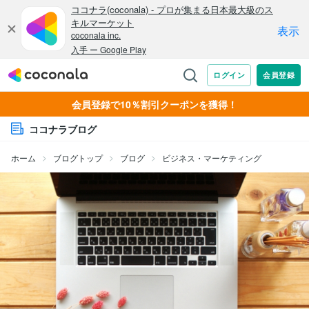
会員登録で10％割引クーポンを獲得！
ココナラブログ
ホーム
ブログトップ
ブログ
ビジネス・マーケティング