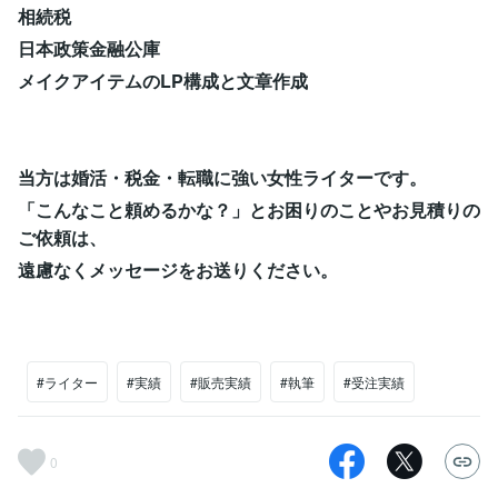
相続税
日本政策金融公庫
メイクアイテムのLP構成と文章作成
当方は婚活・税金・転職に強い女性ライターです。
「こんなこと頼めるかな？」とお困りのことやお見積りの
ご依頼は、
遠慮なくメッセージをお送りください。
#ライター
#実績
#販売実績
#執筆
#受注実績
0