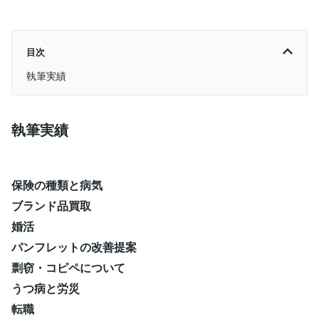
目次
執筆実績
執筆実績
保険の種類と病気
ブランド品買取
婚活
パンフレットの改善提案
剽窃・コピペについて
うつ病と労災
転職