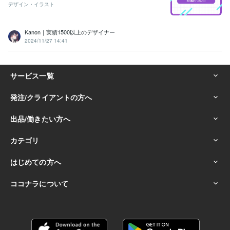
デザイン・イラスト
Kanon｜実績1500以上のデザイナー
2024/11/27 14:41