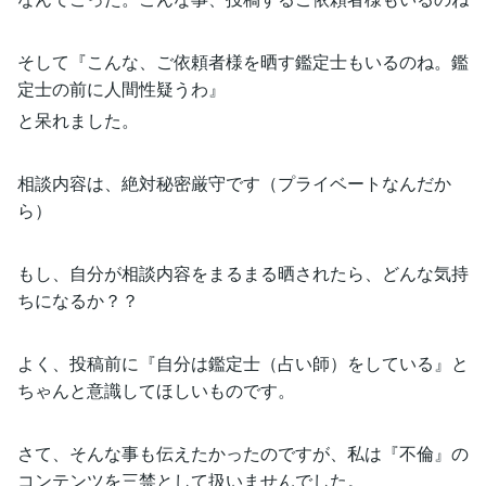
そして『こんな、ご依頼者様を晒す鑑定士もいるのね。鑑
定士の前に人間性疑うわ』
と呆れました。
相談内容は、絶対秘密厳守です（プライベートなんだか
ら）
もし、自分が相談内容をまるまる晒されたら、どんな気持
ちになるか？？
よく、投稿前に『自分は鑑定士（占い師）をしている』と
ちゃんと意識してほしいものです。
さて、そんな事も伝えたかったのですが、私は『不倫』の
コンテンツを三禁として扱いませんでした。