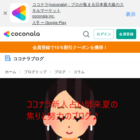
会員登録で10％割引クーポンを獲得！
ココナラブログ
ホーム
ブログトップ
ブログ
コラム