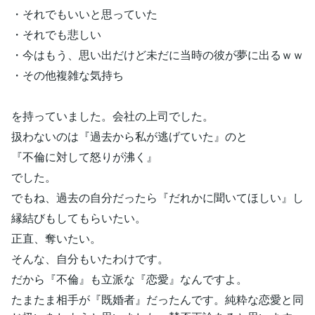
・それでもいいと思っていた
・それでも悲しい
・今はもう、思い出だけど未だに当時の彼が夢に出るｗｗ
・その他複雑な気持ち
を持っていました。会社の上司でした。
扱わないのは『過去から私が逃げていた』のと
『不倫に対して怒りが沸く』
でした。
でもね、過去の自分だったら『だれかに聞いてほしい』し
縁結びもしてもらいたい。
正直、奪いたい。
そんな、自分もいたわけです。
だから『不倫』も立派な『恋愛』なんですよ。
たまたま相手が『既婚者』だったんです。純粋な恋愛と同