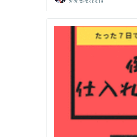
2020/09/08 06:19