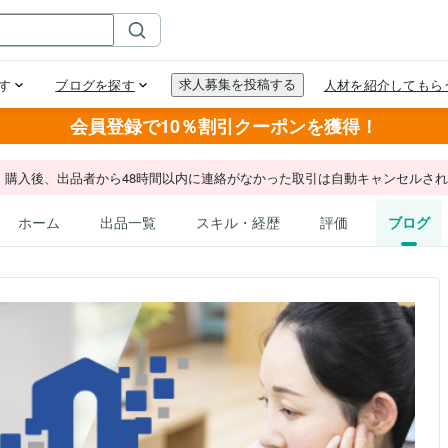
会員登録で10％割引クーポンを獲得！
。購入後、出品者から48時間以内に連絡がなかった取引は自動キャンセルさ
ホーム
出品一覧
スキル・経歴
評価
ブログ