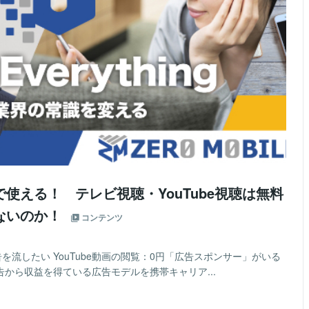
使える！ テレビ視聴・YouTube視聴は無料
ないのか！
コンテンツ
流したい YouTube動画の閲覧：0円「広告スポンサー」がいる
は広告から収益を得ている広告モデルを携帯キャリア...