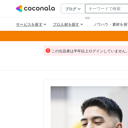
この出品者は半年以上ログインしていません