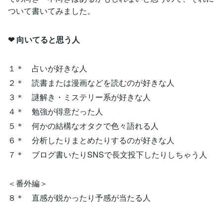
ついて書いてみました。
❤︎ 向いてると思う人
１＊ 占いが好きな人
２＊ 読書または漫画などを読むのが好きな人
３＊ 謎解き・ミステリー系が好きな人
４＊ 勉強が得意だった人
５＊ 何かの結構なオタクで色々語れる人
６＊ 分析したりまとめたりするのが好きな人
７＊ ブログ書いたりSNSで長文投下したりしちゃう人
＜番外編＞
８＊ 直感が鋭かったり予感が当たる人