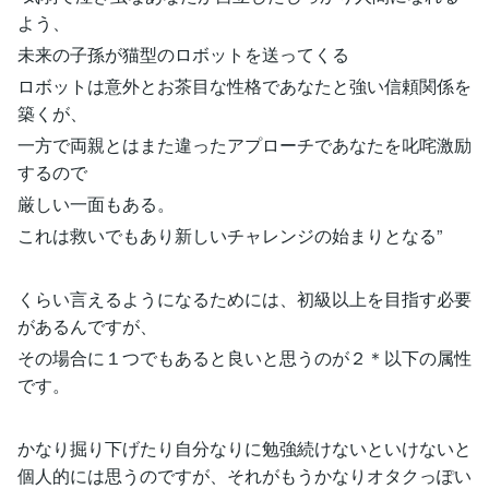
よう、
未来の子孫が猫型のロボットを送ってくる
ロボットは意外とお茶目な性格であなたと強い信頼関係を
築くが、
一方で両親とはまた違ったアプローチであなたを叱咤激励
するので
厳しい一面もある。
これは救いでもあり新しいチャレンジの始まりとなる”
くらい言えるようになるためには、初級以上を目指す必要
があるんですが、
その場合に１つでもあると良いと思うのが２＊以下の属性
です。
かなり掘り下げたり自分なりに勉強続けないといけないと
個人的には思うのですが、それがもうかなりオタクっぽい