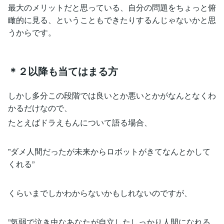
最大のメリットだと思っている、自分の問題をちょっと俯
瞰的に見る、ということもできたりするんじゃないかと思
うからです。
＊２以降も当てはまる方
しかし多分この段階では良いとか悪いとかがなんとなくわ
かるだけなので、
たとえばドラえもんについて語る場合、
”ダメ人間だったが未来からロボットがきてなんとかして
くれる”
くらいまでしかわからないかもしれないのですが、
”気弱で泣き虫なあなたが自立したしっかり人間になれる