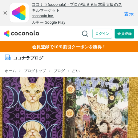
会員登録で10％割引クーポンを獲得！
ココナラブログ
ホーム
ブログトップ
ブログ
占い