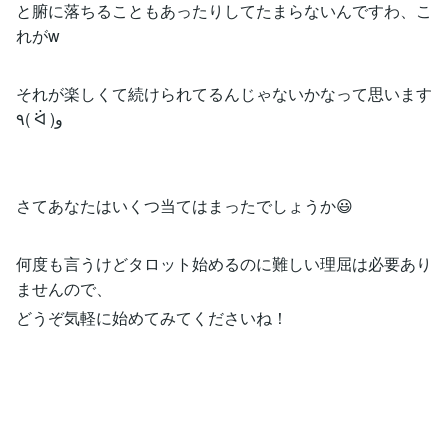
と腑に落ちることもあったりしてたまらないんですわ、こ
れがw
それが楽しくて続けられてるんじゃないかなって思います
٩( ᐛ )و
さてあなたはいくつ当てはまったでしょうか😃
何度も言うけどタロット始めるのに難しい理屈は必要あり
ませんので、
どうぞ気軽に始めてみてくださいね！