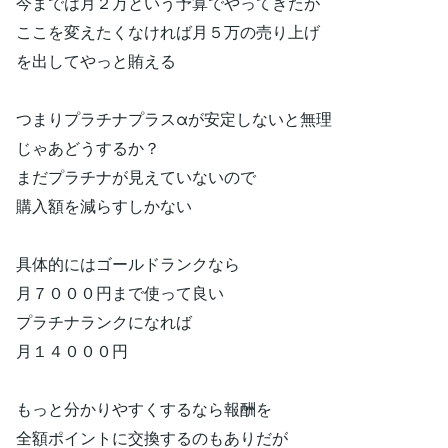
今までは月２万という予算でやってきたが
ここを変えたくなければ月５万の売り上げ
を出してやっと賄える
つまりプラチナプラスαが安定しないと無理
じゃあどうするか？
まだプラチナが見えていないので
購入額を減らすしかない
具体的にはゴールドランクなら
月７０００円まで使って良い
プラチナランクになれば
月１４０００円
もっと分かりやすくするなら報酬を
全額ポイントに交換するのもありだが