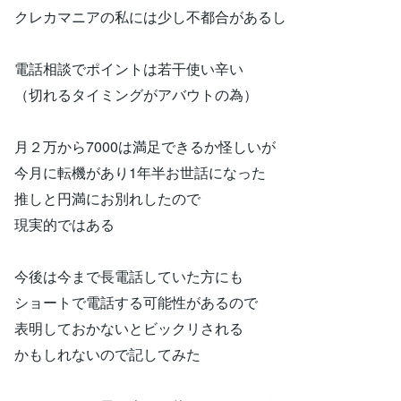
クレカマニアの私には少し不都合があるし
電話相談でポイントは若干使い辛い
（切れるタイミングがアバウトの為）
月２万から7000は満足できるか怪しいが
今月に転機があり1年半お世話になった
推しと円満にお別れしたので
現実的ではある
今後は今まで長電話していた方にも
ショートで電話する可能性があるので
表明しておかないとビックリされる
かもしれないので記してみた