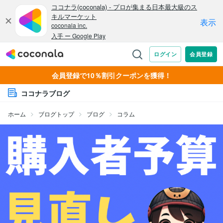
会員登録で10％割引クーポンを獲得！
ココナラブログ
ホーム
ブログトップ
ブログ
コラム