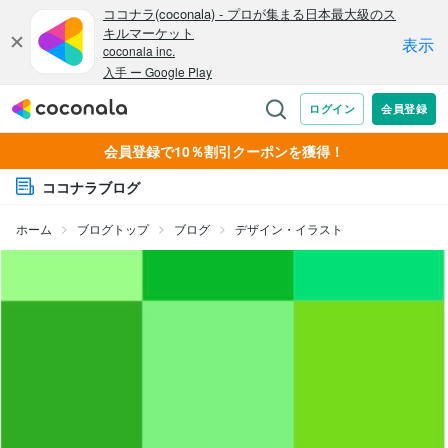
会員登録で10％割引クーポンを獲得！
ココナラブログ
ホーム
ブログトップ
ブログ
デザイン・イラスト