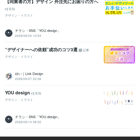
【同業者の方】デザイン 外注先にお困りの方へ
告知
デザイン・イラスト
チラシ・SNS「YOU design」
2026/06/24 10:54
“デザイナーへの依頼”成功のコツ3選
記事
デザイン・イラスト
ゆい｜Link Design
2026/05/27 22:06
YOU design
告知
デザイン・イラスト
チラシ・SNS「YOU design」
2026/05/14 08:52