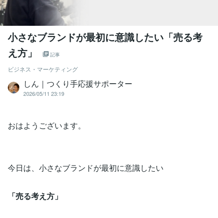
小さなブランドが最初に意識したい「売る考
え方」
記事
ビジネス・マーケティング
しん｜つくり手応援サポーター
2026/05/11 23:19
おはようございます。
今日は、小さなブランドが最初に意識したい
「売る考え方」