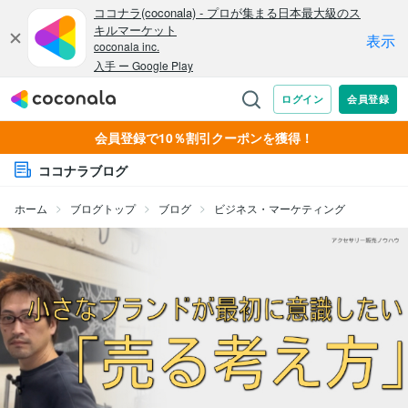
会員登録で10％割引クーポンを獲得！
ココナラブログ
ホーム
ブログトップ
ブログ
ビジネス・マーケティング