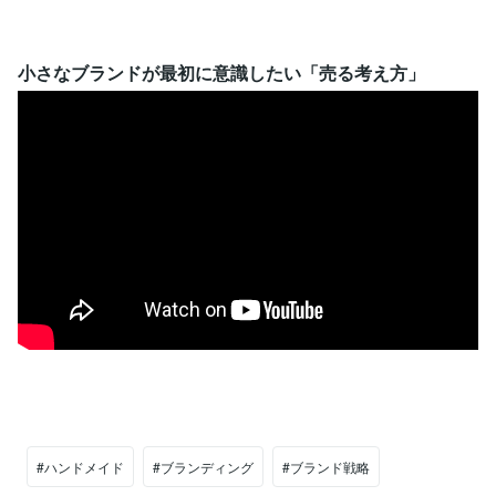
小さなブランドが最初に意識したい「売る考え方」
#ハンドメイド
#ブランディング
#ブランド戦略