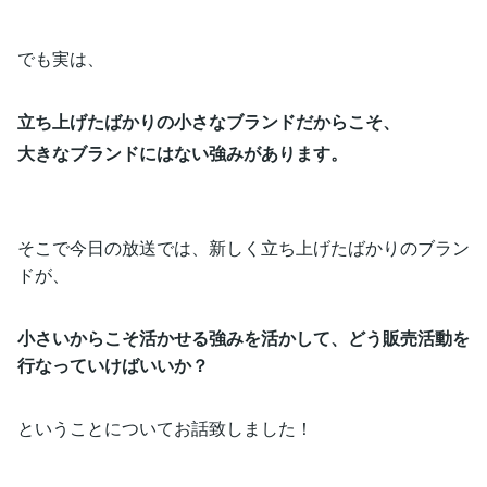
でも実は、
立ち上げたばかりの小さなブランドだからこそ、
大きなブランドにはない強みがあります。
そこで今日の放送では、新しく立ち上げたばかりのブラン
ドが、
小さいからこそ活かせる強みを活かして、どう販売活動を
行なっていけばいいか？
ということについてお話致しました！