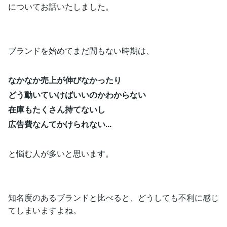
についてお話いたしました。
ブランドを始めてまだ間もない時期は、
なかなか売上が伸びなかったり
どう動いていけばいいのかわからない
在庫もたくさん持てないし
広告費なんてかけられない...
と悩む人が多いと思います。
知名度のあるブランドと比べると、どうしても不利に感じ
てしまいますよね。