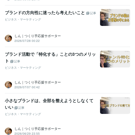
ブランドの方向性に迷ったら考えたいこと
記事
ビジネス・マーケティング
しん｜つくり手応援サポーター
2026/07/28 00:22
ブランド活動で「特化する」ことの3つのメリッ
ト
記事
ビジネス・マーケティング
しん｜つくり手応援サポーター
2026/07/07 00:42
小さなブランドは、全部を整えようとしなくて
いい
記事
ビジネス・マーケティング
しん｜つくり手応援サポーター
2026/06/29 23:55