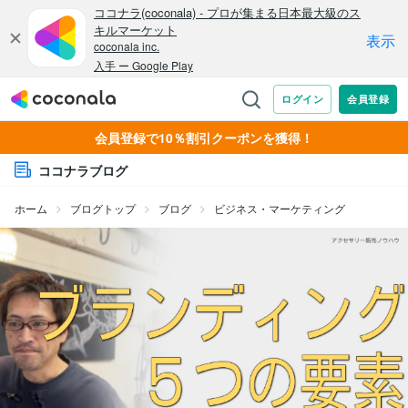
会員登録で10％割引クーポンを獲得！
ココナラブログ
ホーム
ブログトップ
ブログ
ビジネス・マーケティング