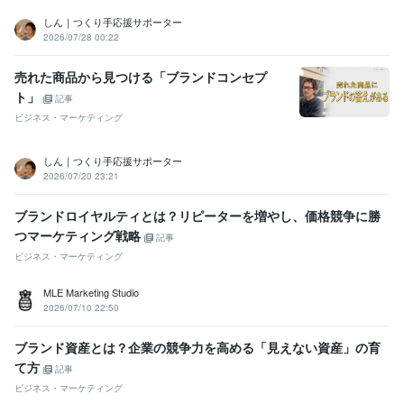
しん｜つくり手応援サポーター
2026/07/28 00:22
売れた商品から見つける「ブランドコンセプ
ト」
記事
ビジネス・マーケティング
しん｜つくり手応援サポーター
2026/07/20 23:21
ブランドロイヤルティとは？リピーターを増やし、価格競争に勝
つマーケティング戦略
記事
ビジネス・マーケティング
MLE Marketing Studio
2026/07/10 22:50
ブランド資産とは？企業の競争力を高める「見えない資産」の育
て方
記事
ビジネス・マーケティング