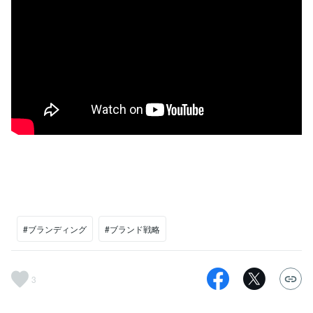
#ブランディング
#ブランド戦略
3