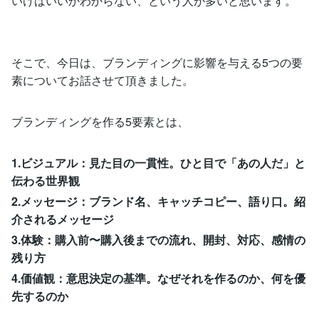
いけばいいかわからない、という人が多いと思います。
そこで、今日は、ブランディングに影響を与える5つの要
素についてお話させて頂きました。
ブランディングを作る5要素とは、
1.ビジュアル：見た目の一貫性。ひと目で「あの人だ」と
伝わる世界観
2.メッセージ：ブランド名、キャッチコピー、語り口。紹
介されるメッセージ
3.体験：購入前〜購入後までの流れ、開封、対応、感情の
残り方
4.価値観：意思決定の基準。なぜそれを作るのか、何を優
先するのか