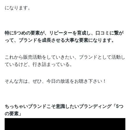
になります。
特に5つめの要素が、リピーターを育成し、口コミに繋が
って、ブランドを成長させる大事な要素になります。
これから販売活動をしていきたい、ブランドとして活動し
ているけど、行き詰まっている。
そんな方は、ぜひ、今日の放送をお聴き下さい！
ちっちゃいブランドこそ意識したいブランディング「5つ
の要素」