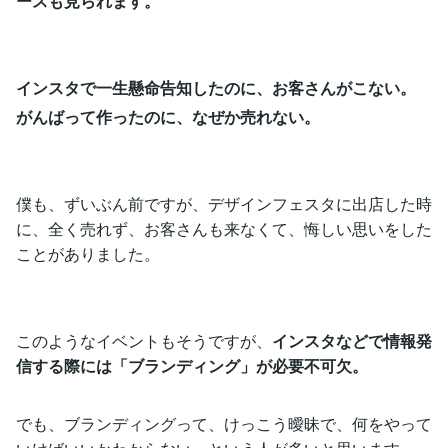
ースも見られます。
インスタで一生懸命告知したのに、お客さんがこない。
がんばって作ったのに、なぜか売れない。
僕も、ずいぶん前ですが、デザインフェスタに出店した時
に、全く売れず、お客さんも来なくて、悔しい思いをした
ことがありました。
このようなイベントもそうですが、
インスタなどで情報発
信する際には「ブランディング」が必要不可欠。
でも、ブランディングって、けっこう曖昧で、何をやって