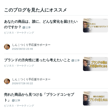
このブログを見た人にオススメ
あなたの商品は、誰に、どんな変化を届けたい
のですか？
記事
ビジネス・マーケティング
しん｜つくり手応援サポーター
2026/08/03 23:46
ブランドの方向性に迷ったら考えたいこと
記事
ビジネス・マーケティング
しん｜つくり手応援サポーター
2026/07/28 00:22
売れた商品から見つける「ブランドコンセプ
ト」
記事
ビジネス・マーケティング