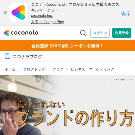
会員登録で10％割引クーポンを獲得！
ココナラブログ
ホーム
ブログトップ
ブログ
ビジネス・マーケティング