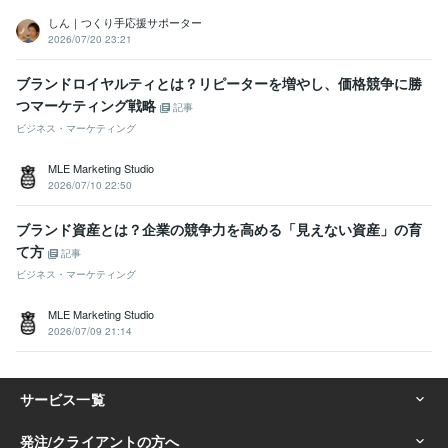
しん｜つくり手応援サポーター
2026/07/20 23:21
ブランドロイヤルティとは？リピーターを増やし、価格競争に勝
つマーケティング戦略
記事
ビジネス・マーケティング
MLE Marketing Studio
2026/07/10 22:50
ブランド資産とは？企業の競争力を高める「見えない資産」の育
て方
記事
ビジネス・マーケティング
MLE Marketing Studio
2026/07/09 21:14