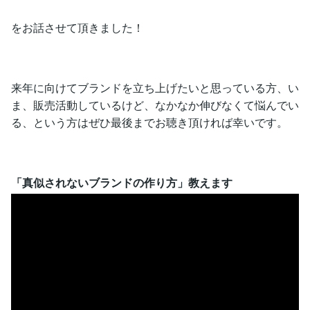
をお話させて頂きました！
来年に向けてブランドを立ち上げたいと思っている方、い
ま、販売活動しているけど、なかなか伸びなくて悩んでい
る、という方はぜひ最後までお聴き頂ければ幸いです。
「真似されないブランドの作り方」教えます