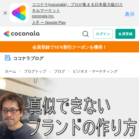
会員登録で10％割引クーポンを獲得！
ココナラブログ
ホーム
ブログトップ
ブログ
ビジネス・マーケティング