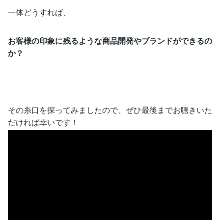
一体どうすれば、
お客様の印象に残るような商品開発やブランドができるの
か？
その糸口を探ってみましたので、ぜひ最後までお聴きいた
だければ幸いです！