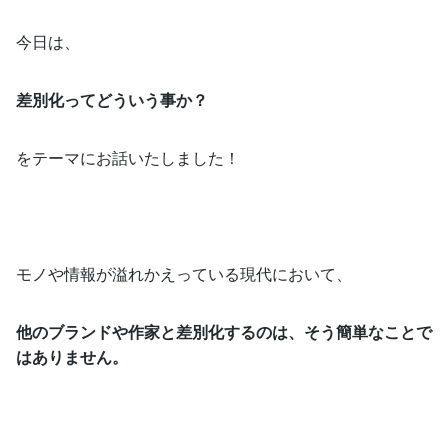
今日は、
差別化ってどういう事か？
をテーマにお話いたしました！
モノや情報が溢れかえっている現代において、
他のブランドや作家と差別化するのは、そう簡単なことで
はありません。