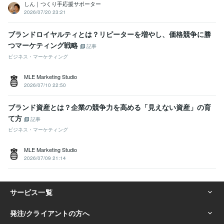
しん｜つくり手応援サポーター
2026/07/20 23:21
ブランドロイヤルティとは？リピーターを増やし、価格競争に勝
つマーケティング戦略
記事
ビジネス・マーケティング
MLE Marketing Studio
2026/07/10 22:50
ブランド資産とは？企業の競争力を高める「見えない資産」の育
て方
記事
ビジネス・マーケティング
MLE Marketing Studio
2026/07/09 21:14