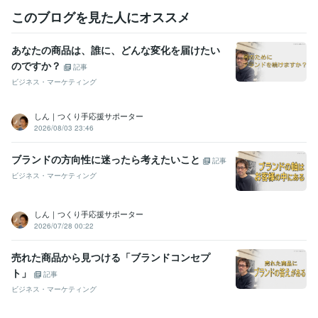
このブログを見た人にオススメ
あなたの商品は、誰に、どんな変化を届けたい
のですか？
記事
ビジネス・マーケティング
しん｜つくり手応援サポーター
2026/08/03 23:46
ブランドの方向性に迷ったら考えたいこと
記事
ビジネス・マーケティング
しん｜つくり手応援サポーター
2026/07/28 00:22
売れた商品から見つける「ブランドコンセプ
ト」
記事
ビジネス・マーケティング