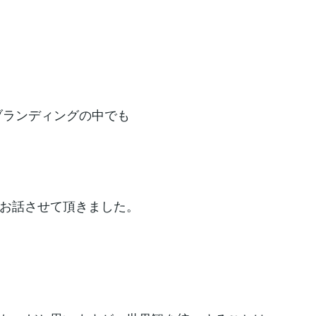
ブランディングの中でも
お話させて頂きました。