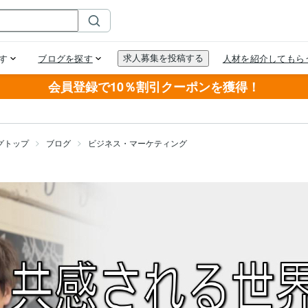
会員登録で10％割引クーポンを獲得！
グトップ
ブログ
ビジネス・マーケティング