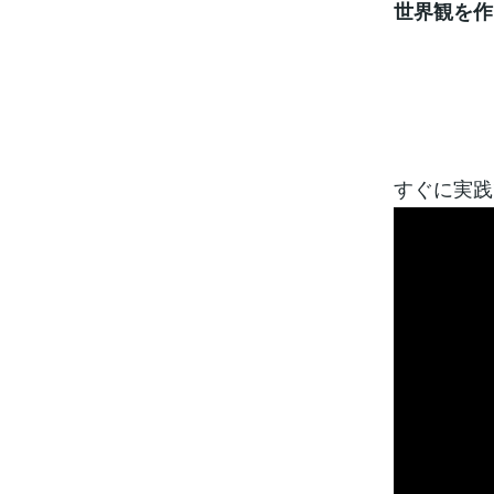
世界観を作
すぐに実践