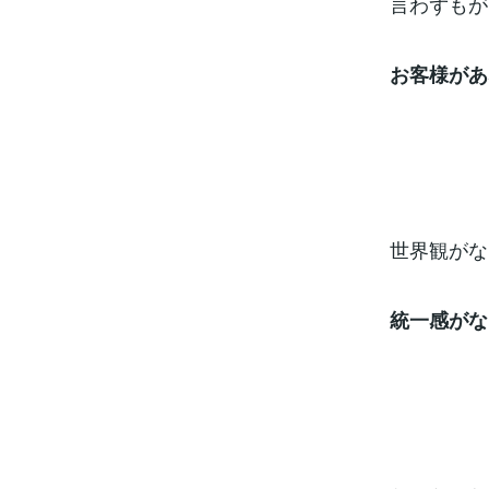
言わずもが
お客様があ
世界観がな
統一感がな