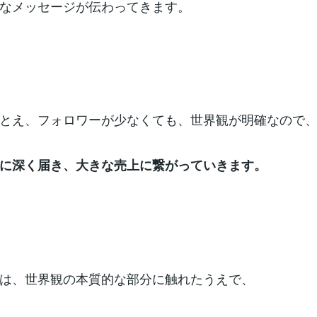
なメッセージが伝わってきます。
とえ、フォロワーが少なくても、世界観が明確なので
に深く届き、大きな売上に繋がっていきます。
は、世界観の本質的な部分に触れたうえで、