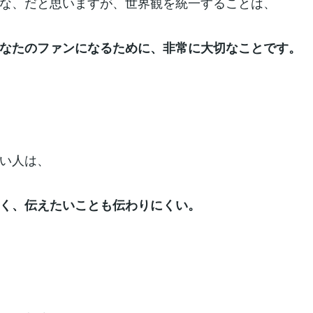
な、だと思いますが、世界観を統一することは、
なたのファンになるために、非常に大切なことです。
い人は、
く、伝えたいことも伝わりにくい。