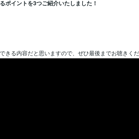
るポイントを3つご紹介いたしました！
できる内容だと思いますので、ぜひ最後までお聴きく