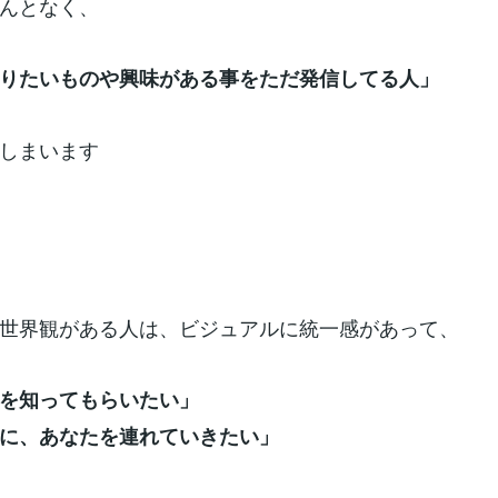
んとなく、
りたいものや興味がある事をただ発信してる人」
しまいます
世界観がある人は、ビジュアルに統一感があって、
を知ってもらいたい」
に、あなたを連れていきたい」