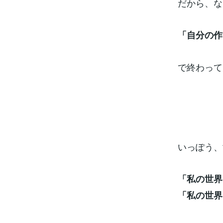
だから、な
「自分の作
で終わって
いっぽう、
「私の世界
「私の世界