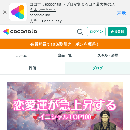
会員登録で10％割引クーポンを獲得！
ホーム
出品一覧
スキル・経歴
評価
ブログ