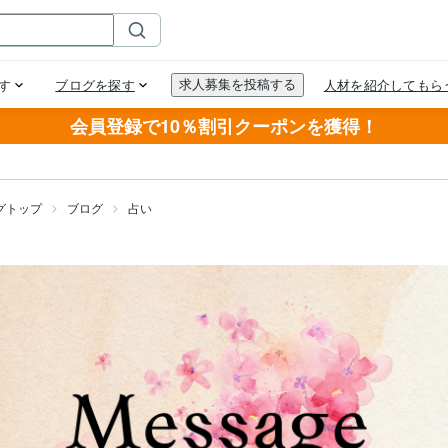
会員登録で10％割引クーポンを獲得！
グトップ
ブログ
占い