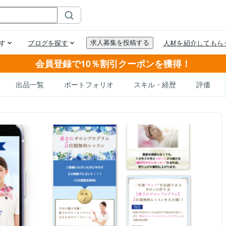
会員登録で10％割引クーポンを獲得！
出品一覧
ポートフォリオ
スキル・経歴
評価