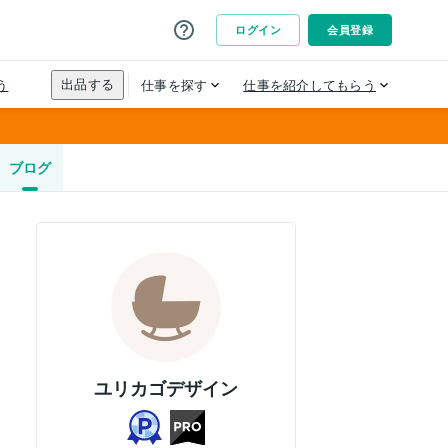
ブログ
ユリカゴデザイン