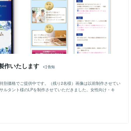
P製作いたします
告知
。特別価格でご提供中です。（残り2名様）画像は以前制作させてい
ンサルタント様のLPを制作させていただきました。女性向け・キ