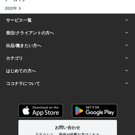
2022年