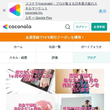
会員登録で10％割引クーポンを獲得！
ホーム
出品一覧
ポートフォリオ
スキル・経歴
評価
ブログ