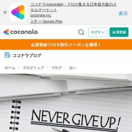
会員登録で10％割引クーポンを獲得！
ココナラブログ
ホーム
ブログトップ
ブログ
占い