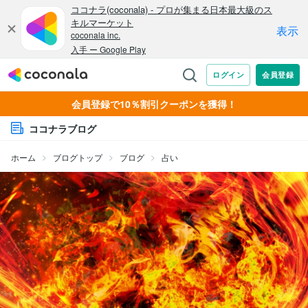
会員登録で10％割引クーポンを獲得！
ココナラブログ
ホーム
ブログトップ
ブログ
占い