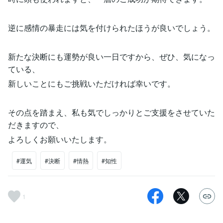
逆に感情の暴走には気を付けられたほうが良いでしょう。
新たな決断にも運勢が良い一日ですから、ぜひ、気になっ
ている、
新しいことにもご挑戦いただければ幸いです。
その点を踏まえ、私も気でしっかりとご支援をさせていた
だきますので、
よろしくお願いいたします。
#運気
#決断
#情熱
#知性
1