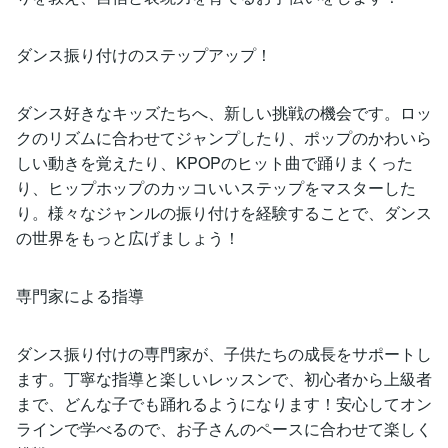
ダンス振り付けのステップアップ！
ダンス好きなキッズたちへ、新しい挑戦の機会です。ロッ
クのリズムに合わせてジャンプしたり、ポップのかわいら
しい動きを覚えたり、KPOPのヒット曲で踊りまくった
り、ヒップホップのカッコいいステップをマスターした
り。様々なジャンルの振り付けを経験することで、ダンス
の世界をもっと広げましょう！
専門家による指導
ダンス振り付けの専門家が、子供たちの成長をサポートし
ます。丁寧な指導と楽しいレッスンで、初心者から上級者
まで、どんな子でも踊れるようになります！安心してオン
ラインで学べるので、お子さんのペースに合わせて楽しく