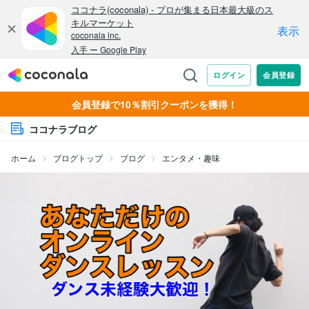
会員登録で10％割引クーポンを獲得！
ココナラブログ
ホーム
ブログトップ
ブログ
エンタメ・趣味