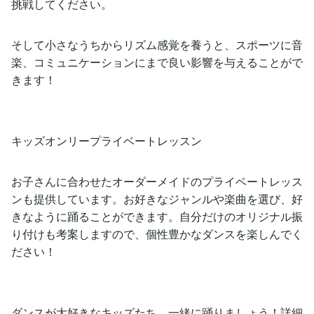
挑戦してください。
そして小さなうちからリズム感覚を養うと、スポーツに音
楽、コミュニケーションにまで良い影響を与えることがで
きます！
キッズオンリープライベートレッスン
お子さんに合わせたオーダーメイドのプライベートレッス
ンも提供しています。お好きなジャンルや楽曲を選び、好
きなように踊ることができます。自分だけのオリジナル振
り付けも考案しますので、個性豊かなダンスを楽しんでく
ださい！
ダンスが大好きなキッズたち、一緒に踊りましょう！詳細