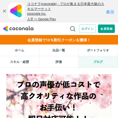
会員登録で10％割引クーポンを獲得！
ホーム
出品一覧
ポートフォリオ
スキル・経歴
評価
ブログ