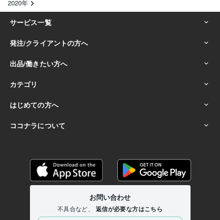
2020年