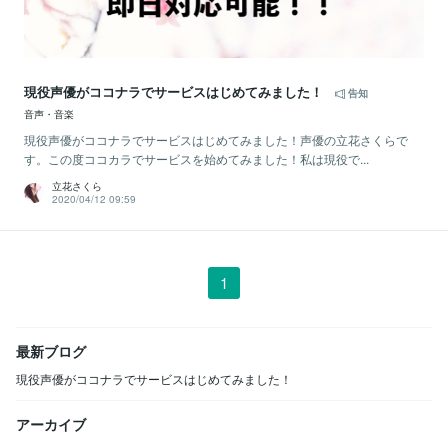
現役声優がココナラでサービスはじめてみました！
告知
音声・音楽
現役声優がココナラでサービスはじめてみました！声優の立花さくらで
す。この度ココカラでサービスを始めてみました！私は現役で...
立花さくら
2020/04/12 09:59
1
最新ブログ
現役声優がココナラでサービスはじめてみました！
アーカイブ