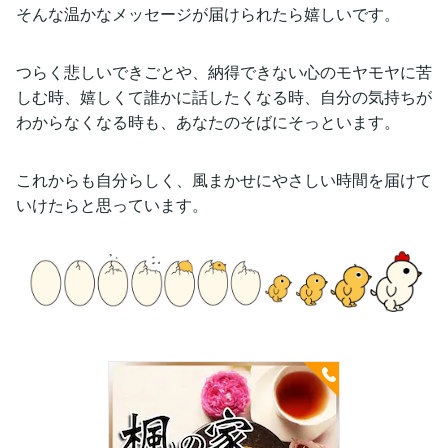
そんな温かなメッセージが届けられたら嬉しいです。
つらく悲しいできごとや、納得できない心のモヤモヤに苦
しむ時、嬉しくて誰かに話したくなる時、自分の気持ちが
わからなくなる時も、あなたのそばにそっといます。
これからも自分らしく、風まかせにやさしい時間を届けて
いけたらと思っています。