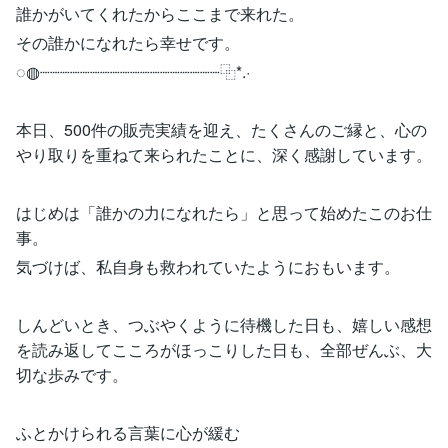
誰かがいてくれたからここまで来れた。
その誰かになれたら幸せです。
◌◍┈┈┈┈┈┈┈┈┈┈┈┈┈┈┈┈┈┈⿻*.·
本日、500件の販売実績を迎え、たくさんのご縁と、心の
やり取りを重ねて来られたことに、深く感謝しています。
はじめは「誰かの力になれたら」と思って始めたこのお仕
事。
気づけば、私自身も救われていたようにおもいます。
しんどいとき、つぶやくように待機した日も、嬉しい感想
を読み返してこころがほっこりした日も、全部ぜんぶ、大
切な歩みです。
ふとかけられる言葉に心が緩む