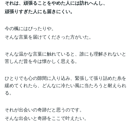
それは、頑張ることをやめた人には訪れへんし、
頑張りすぎた人にも届きにくい。
今の楓にはぴったりや。
そんな言葉を届けてくださった方がいた。
そんな温かな言葉に触れていると、誰にも理解されないと
苦しんだ昔を今は懐かしく思える。
ひとりでも心の隙間に入り込み、緊張して張り詰めた糸を
緩めてくれたら、どんなに冷たい風に当たろうと耐えられ
る。
それが出会いの奇跡だと思うのです。
そんな出会いと奇跡をここで叶えたい。