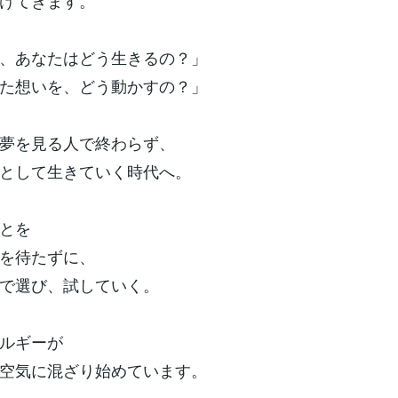
けてきます。
、あなたはどう生きるの？」
た想いを、どう動かすの？」
夢を見る人で終わらず、
として生きていく時代へ。
とを
を待たずに、
で選び、試していく。
ルギーが
空気に混ざり始めています。