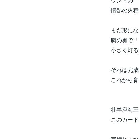
ワンドのエ
情熱の火種
まだ形にな
胸の奥で「
小さく灯る
それは完成
これから育
牡羊座海王
このカード