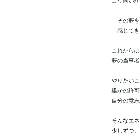
こう問いか
「その夢を
「感じてき
これからは
夢の当事者
やりたいこ
誰かの許可
自分の意志
そんなエネ
少しずつ、