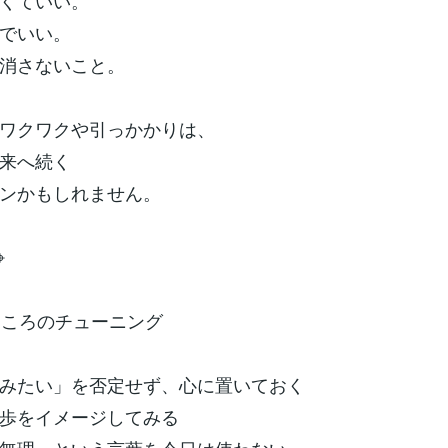
くていい。
でいい。
消さないこと。
ワクワクや引っかかりは、
来へ続く
ンかもしれません。
⌖
こころのチューニング
みたい」を否定せず、心に置いておく
歩をイメージしてみる