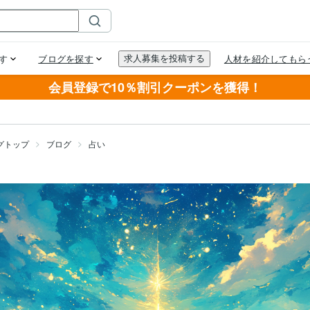
会員登録で10％割引クーポンを獲得！
グトップ
ブログ
占い