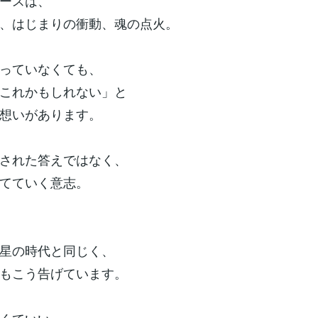
ースは、
、はじまりの衝動、魂の点火。
っていなくても、
これかもしれない」と
想いがあります。
された答えではなく、
てていく意志。
星の時代と同じく、
もこう告げています。