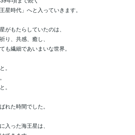
039年頃まで続く
王星時代」へと入っていきます。
星がもたらしていたのは、
祈り、共感、癒し、
ても繊細であいまいな世界。
と。
。
と。
ばれた時間でした。
に入った海王星は、