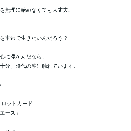
を無理に始めなくても大丈夫。
を本気で生きたいんだろう？」
心に浮かんだなら、
十分、時代の波に触れています。
⌖
のタロットカード
エース」