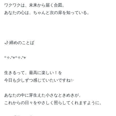
ワクワクは、未来から届く合図。
あなたの心は、ちゃんと次の扉を知っている。
🌙 締めのことば
꙳✧˖°⌖꙳✧˖°⌖
生きるって、最高に楽しい！を
今日も少しずつ感じていたいですね✨
あなたの中に芽生えた小さなときめきが、
これからの日々をやさしく照らしてくれますように。