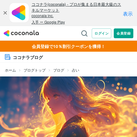
会員登録で10％割引クーポンを獲得！
ココナラブログ
ホーム
ブログトップ
ブログ
占い