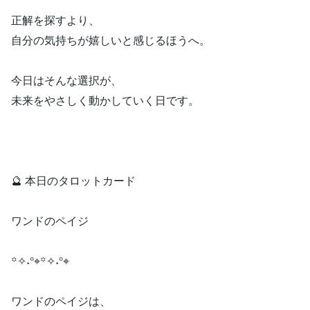
正解を探すより、
自分の気持ちが嬉しいと感じるほうへ。
今日はそんな選択が、
未来をやさしく動かしていく日です。
🔮 本日のタロットカード
ワンドのペイジ
꙳✧˖°⌖꙳✧˖°⌖
ワンドのペイジは、