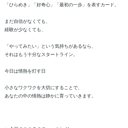
「ひらめき」「好奇心」「最初の一歩」を表すカード。
まだ自信がなくても、
経験が少なくても、
「やってみたい」という気持ちがあるなら、
それはもう十分なスタートライン。
今日は情熱を灯す日
小さなワクワクを大切にすることで、
あなたの中の情熱は静かに育っていきます。