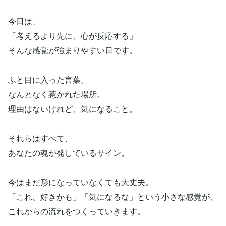
今日は、
「考えるより先に、心が反応する」
そんな感覚が強まりやすい日です。
ふと目に入った言葉。
なんとなく惹かれた場所。
理由はないけれど、気になること。
それらはすべて、
あなたの魂が発しているサイン。
今はまだ形になっていなくても大丈夫。
「これ、好きかも」「気になるな」という小さな感覚が、
これからの流れをつくっていきます。