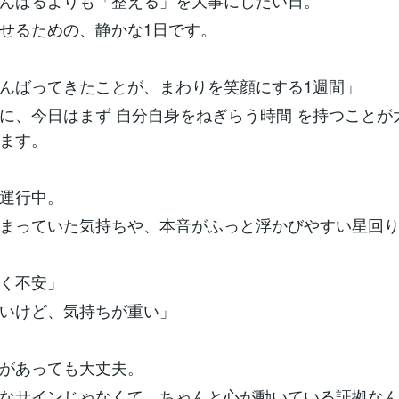
んばるよりも「整える」を大事にしたい日。
せるための、静かな1日です。
んばってきたことが、まわりを笑顔にする1週間」
に、今日はまず 自分自身をねぎらう時間 を持つことが
ます。
運行中。
まっていた気持ちや、本音がふっと浮かびやすい星回
く不安」
いけど、気持ちが重い」
があっても大丈夫。
なサインじゃなくて、ちゃんと心が動いている証拠な