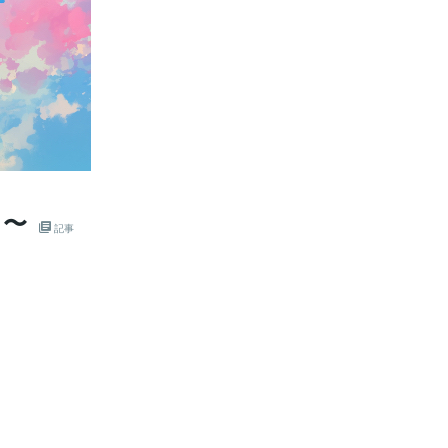
日〜
記事