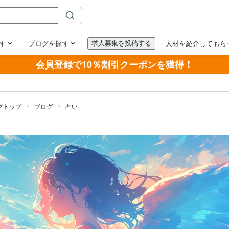
会員登録で10％割引クーポンを獲得！
グトップ
ブログ
占い