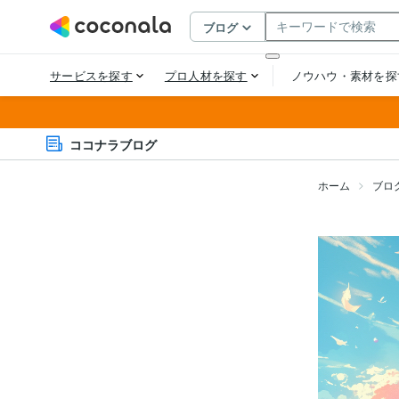
ココナラブログ
ホーム
ブロ