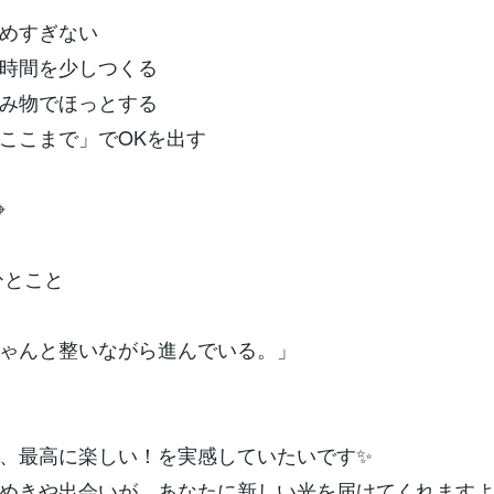
めすぎない
時間を少しつくる
み物でほっとする
ここまで」でOKを出す
⌖
ひとこと
ゃんと整いながら進んでいる。」
、最高に楽しい！を実感していたいです✨
めきや出会いが、あなたに新しい光を届けてくれます