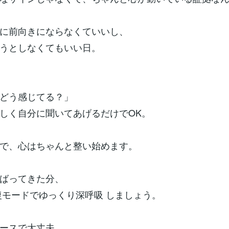
に前向きにならなくていいし、
うとしなくてもいい日。
どう感じてる？」
しく自分に聞いてあげるだけでOK。
で、心はちゃんと整い始めます。
ばってきた分、
復モードでゆっくり深呼吸 しましょう。
ースで大丈夫。