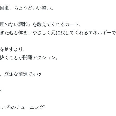
回復、ちょうどいい整い。
理のない調和」を教えてくれるカード。
ぎた心と体を、やさしく元に戻してくれるエネルギー
を足すより、
抜くことが開運アクション。
、立派な前進です🌿
⌖
“こころのチューニング”