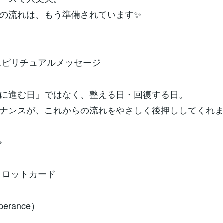
の流れは、もう準備されています✨
のスピリチュアルメッセージ
に進む日」ではなく、整える日・回復する日。
ナンスが、これからの流れをやさしく後押ししてくれ
⌖
のタロットカード
erance）