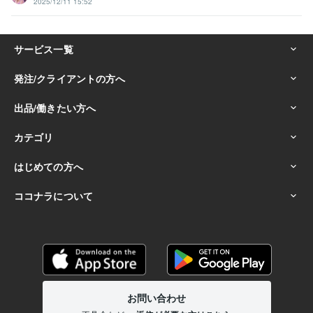
2025/12/11 15:52