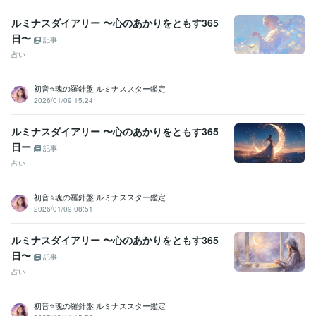
ルミナスダイアリー 〜心のあかりをともす365
日〜
記事
占い
初音⭐️魂の羅針盤 ルミナススター鑑定
2026/01/09 15:24
ルミナスダイアリー 〜心のあかりをともす365
日ー
記事
占い
初音⭐️魂の羅針盤 ルミナススター鑑定
2026/01/09 08:51
ルミナスダイアリー 〜心のあかりをともす365
日〜
記事
占い
初音⭐️魂の羅針盤 ルミナススター鑑定