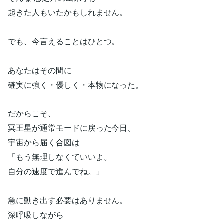
起きた人もいたかもしれません。
でも、今言えることはひとつ。
あなたはその間に
確実に強く・優しく・本物になった。
だからこそ、
冥王星が通常モードに戻った今日、
宇宙から届く合図は
「もう無理しなくていいよ。
自分の速度で進んでね。」
急に動き出す必要はありません。
深呼吸しながら