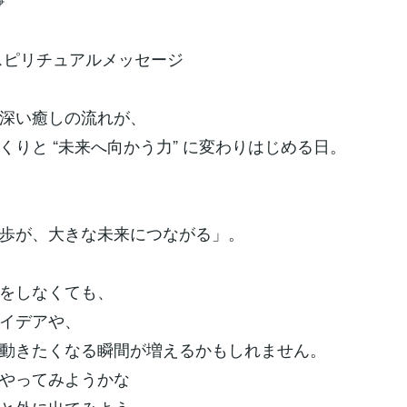
⌖
のスピリチュアルメッセージ
深い癒しの流れが、
くりと “未来へ向かう力” に変わりはじめる日。
歩が、大きな未来につながる」。
をしなくても、
イデアや、
動きたくなる瞬間が増えるかもしれません。
やってみようかな