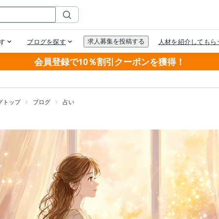
会員登録で10％割引クーポンを獲得！
グトップ
ブログ
占い