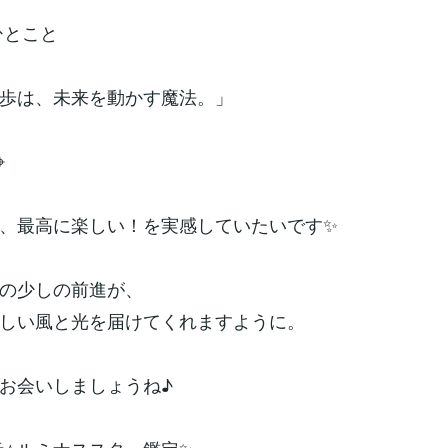
ひとこと
歩は、未来を動かす魔法。」
⌖
、最高に楽しい！を実感していたいです✨
の少しの前進が、
しい風と光を届けてくれますように。
お会いしましょうね♪