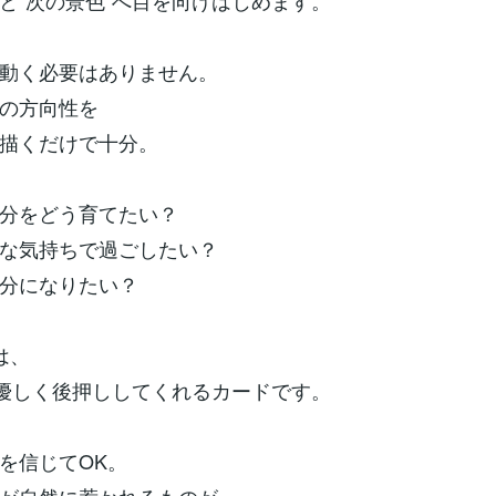
と“次の景色”へ目を向けはじめます。
動く必要はありません。
の方向性を
描くだけで十分。
分をどう育てたい？
な気持ちで過ごしたい？
分になりたい？
は、
を優しく後押ししてくれるカードです。
を信じてOK。