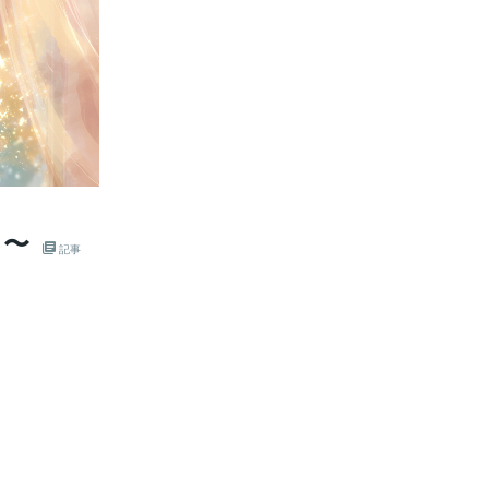
日〜
記事