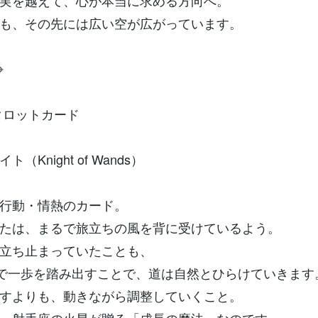
実を越えて、心が本当に求める方向へ。
も、その先には広い空が広がっています。
⌖
のタロットカード
（Knight of Wands）
行動・情熱のカード。
たは、まるで旅立ちの風を背に受けているよう。
立ち止まっていたことも、
”で一歩を踏み出すことで、道は自然とひらけていきます
すよりも、動きながら調整していくこと。