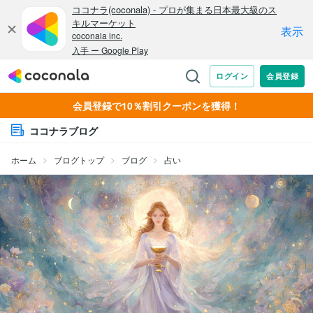
会員登録で10％割引クーポンを獲得！
ココナラブログ
ホーム
ブログトップ
ブログ
占い