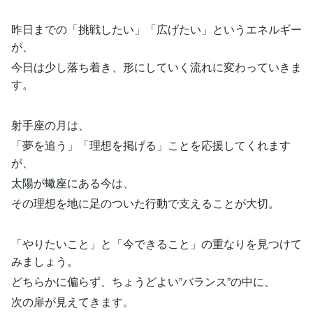
昨日までの「挑戦したい」「広げたい」というエネルギー
が、
今日は少し落ち着き、形にしていく流れに変わっていきま
す。
射手座の月は、
「夢を追う」「理想を掲げる」ことを応援してくれます
が、
太陽が蠍座にある今は、
その理想を地に足のついた行動で支えることが大切。
「やりたいこと」と「今できること」の重なりを見つけて
みましょう。
どちらかに偏らず、ちょうどよい”バランス”の中に、
次の扉が見えてきます。