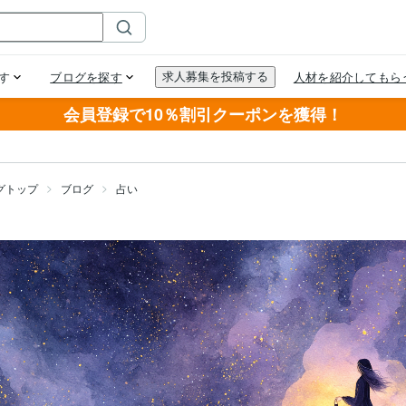
会員登録で10％割引クーポンを獲得！
グトップ
ブログ
占い