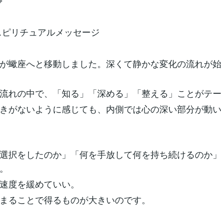
⌖
のスピリチュアルメッセージ
が蠍座へと移動しました。深くて静かな変化の流れが
流れの中で、「知る」「深める」「整える」ことがテ
きがないように感じても、内側では心の深い部分が動
選択をしたのか」「何を手放して何を持ち続けるのか
。
速度を緩めていい。
まることで得るものが大きいのです。