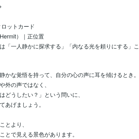
⌖
のタロットカード
Hermit）｜正位置
は「一人静かに探求する」「内なる光を頼りにする」
静かな覚悟を持って、自分の心の声に耳を傾けるとき
や外の声ではなく、
はどうしたい？」という問いに、
てあげましょう。
ことより、
ことで見える景色があります。