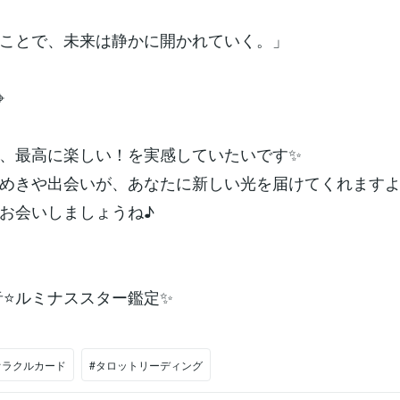
ことで、未来は静かに開かれていく。」
⌖
、最高に楽しい！を実感していたいです✨
めきや出会いが、あなたに新しい光を届けてくれます
お会いしましょうね♪
ナススター鑑定✨​​​​​​​​​​​​​​​​
オラクルカード
#タロットリーディング