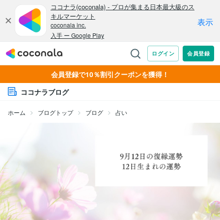
会員登録で10％割引クーポンを獲得！
ココナラブログ
ホーム
ブログトップ
ブログ
占い