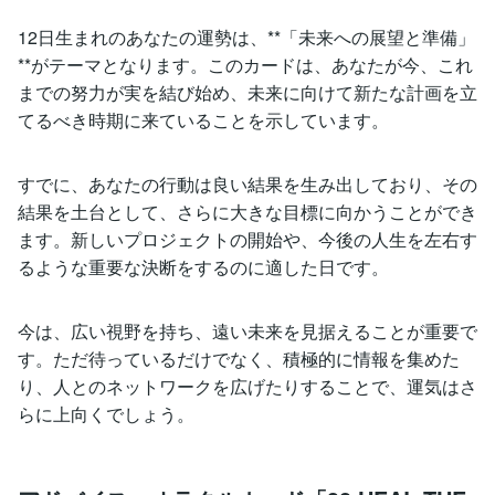
12日生まれのあなたの運勢は、**「未来への展望と準備」
**がテーマとなります。このカードは、あなたが今、これ
までの努力が実を結び始め、未来に向けて新たな計画を立
てるべき時期に来ていることを示しています。
すでに、あなたの行動は良い結果を生み出しており、その
結果を土台として、さらに大きな目標に向かうことができ
ます。新しいプロジェクトの開始や、今後の人生を左右す
るような重要な決断をするのに適した日です。
今は、広い視野を持ち、遠い未来を見据えることが重要で
す。ただ待っているだけでなく、積極的に情報を集めた
り、人とのネットワークを広げたりすることで、運気はさ
らに上向くでしょう。