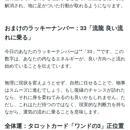
解消され、地に足がついた行動が取れるようになります。
おまけのラッキーナンバー：33「流龍 良い流
れに乗る」
今日のあなたのラッキーナンバーは**「33」**です。この
数字は、あなたの内なるエネルギーが、良い方向へと流れ
始めていることを伝えています。
無理に現状を変えようとせず、自然に任せることで、物事
はスムーズに進むでしょう。もし復縁のチャンスが訪れた
なら、それに身を委ねてみるのも良いかもしれません。た
だし、これはただ待つのではなく、現実的な判断力を持ち
ながら、運気の流れに乗ることを意味します。
全体運：タロットカード「ワンドの3」正位置