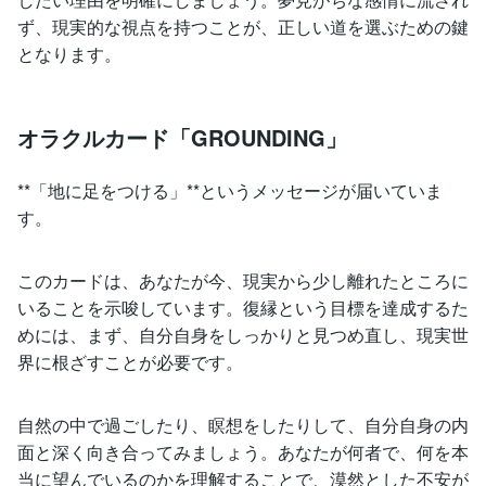
ず、現実的な視点を持つことが、正しい道を選ぶための鍵
となります。
オラクルカード「GROUNDING」
**「地に足をつける」**というメッセージが届いていま
す。
このカードは、あなたが今、現実から少し離れたところに
いることを示唆しています。復縁という目標を達成するた
めには、まず、自分自身をしっかりと見つめ直し、現実世
界に根ざすことが必要です。
自然の中で過ごしたり、瞑想をしたりして、自分自身の内
面と深く向き合ってみましょう。あなたが何者で、何を本
当に望んでいるのかを理解することで、漠然とした不安が