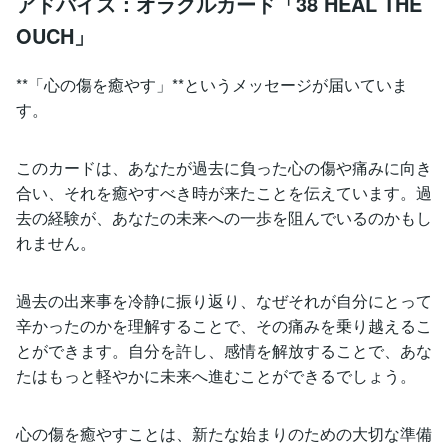
アドバイス：オラクルカード「38 HEAL THE
OUCH」
**「心の傷を癒やす」**というメッセージが届いていま
す。
このカードは、あなたが過去に負った心の傷や痛みに向き
合い、それを癒やすべき時が来たことを伝えています。過
去の経験が、あなたの未来への一歩を阻んでいるのかもし
れません。
過去の出来事を冷静に振り返り、なぜそれが自分にとって
辛かったのかを理解することで、その痛みを乗り越えるこ
とができます。自分を許し、感情を解放することで、あな
たはもっと軽やかに未来へ進むことができるでしょう。
心の傷を癒やすことは、新たな始まりのための大切な準備