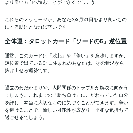
より良い方向へ進むことができるでしょう。
これらのメッセージが、あなたの8月31日をより良いもの
にする助けとなれば幸いです。
全体運：タロットカード「ソードの5」逆位置
通常、このカードは「敗北」や「争い」を意味しますが、
逆位置で出ている31日生まれのあなたは、その状況から
抜け出せる運勢です。
過去のわだかまりや、人間関係のトラブルが解決に向かう
でしょう。これまでの「勝ち負け」にこだわっていた自分
を許し、本当に大切なものに気づくことができます。争い
を避けることで、新しい可能性が広がり、平和な気持ちで
過ごせるでしょう。