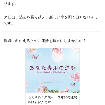
ります。
31日は、過去を乗り越え、新しい扉を開く日となりそう
です。
復縁に向かえるために運勢を味方にしませんか？
心ときめく未来へ、３年間の運勢
をひも解きます