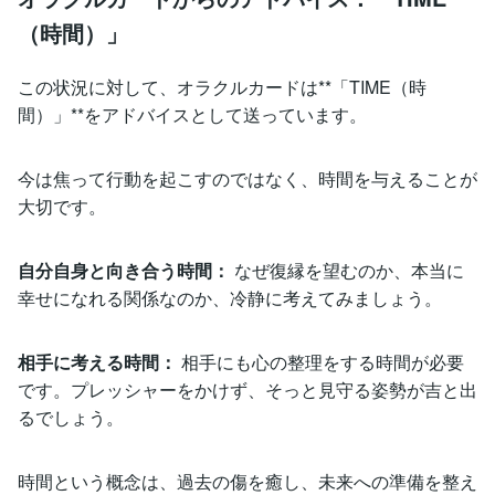
（時間）」
この状況に対して、オラクルカードは**「TIME（時
間）」**をアドバイスとして送っています。
今は焦って行動を起こすのではなく、時間を与えることが
大切です。
自分自身と向き合う時間：
なぜ復縁を望むのか、本当に
幸せになれる関係なのか、冷静に考えてみましょう。
相手に考える時間：
相手にも心の整理をする時間が必要
です。プレッシャーをかけず、そっと見守る姿勢が吉と出
るでしょう。
時間という概念は、過去の傷を癒し、未来への準備を整え