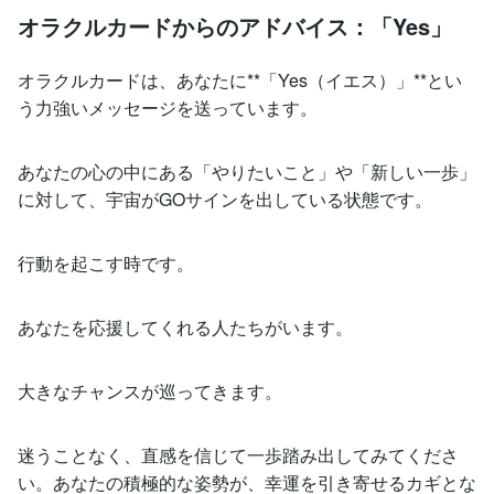
オラクルカードからのアドバイス：「Yes」
オラクルカードは、あなたに**「Yes（イエス）」**とい
う力強いメッセージを送っています。
あなたの心の中にある「やりたいこと」や「新しい一歩」
に対して、宇宙がGOサインを出している状態です。
行動を起こす時です。
あなたを応援してくれる人たちがいます。
大きなチャンスが巡ってきます。
迷うことなく、直感を信じて一歩踏み出してみてくださ
い。あなたの積極的な姿勢が、幸運を引き寄せるカギとな