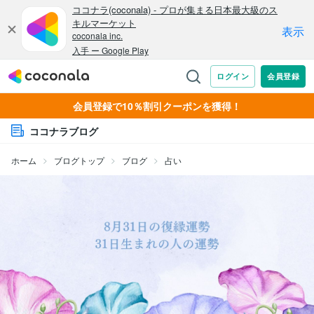
会員登録で10％割引クーポンを獲得！
ココナラブログ
ホーム
ブログトップ
ブログ
占い