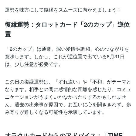
運勢を味方にして復縁をスムーズに向かえましょう！
復縁運勢：タロットカード「2のカップ」逆位
置
「2のカップ」は通常、深い愛情や調和、心のつながりを
意味します。しかし、これが逆位置で出ている8月31日
は、少し注意が必要です。
この日の復縁運勢は、「すれ違い」や「不和」がテーマと
なります。相手との間に感情的な距離を感じたり、コミュ
ニケーションがうまくいかなかったりするかもしれませ
ん。過去の出来事が原因で、お互いに心を開ききれず、歩
み寄りが難しくなる可能性を示唆しています。
オラクルカードからのアドバイス：「TIME