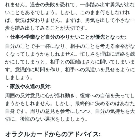
れません。過去の失敗を恐れて、一歩踏み出す勇気が出な
いこともあるでしょう。しかし、このまま何もしなけれ
ば、状況は変わりません。まずは、勇気を出して小さな一
歩を踏み出してみることが大切です。
・仕事や学業など自分のやりたいことが優先となった:
自分のことで手一杯になり、相手のことを考える余裕がな
くなってしまうかもしれません。忙しさを理由に連絡を疎
かにしてしまうと、相手との距離はさらに開いてしまいま
す。意識的に時間を作り、相手への気遣いを見せるように
しましょう。
・家族や友達の反対:
周囲の反対意見に心が揺れ動き、復縁への自信を失ってし
まうかもしれません。しかし、最終的に決めるのはあなた
自身です。周りの意見も参考にしつつ、自分の気持ちを大
切に、後悔のない選択をしましょう。
オラクルカードからのアドバイス: