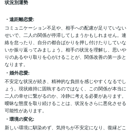
状況別運勢
・遠距離恋愛:
コミュニケーション不足や、相手への配慮が足りていない
せいで、二人の関係が停滞してしまうかもしれません。連
絡を怠ったり、自分の都合ばかりを押し付けたりしていな
いか振り返ってみましょう。相手の状況を理解し、思いや
りのあるやり取りを心がけることが、関係改善の第一歩と
なります。
・婚外恋愛:
不安定な状況が続き、精神的な負担を感じやすくなるでし
ょう。現状維持に固執するのではなく、この関係が本当に
二人の幸せに繋がるのか、冷静に考える必要があります。
曖昧な態度を取り続けることは、状況をさらに悪化させる
可能性があります。
・環境の変化:
新しい環境に馴染めず、気持ちが不安定になり、復縁どこ