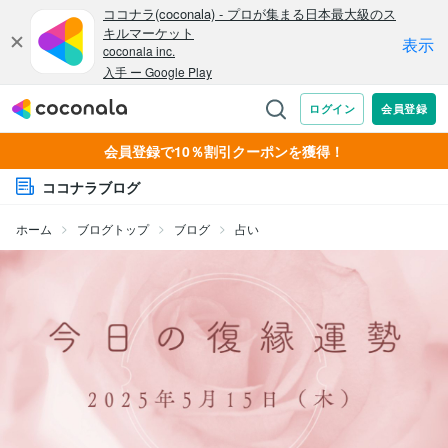
会員登録で10％割引クーポンを獲得！
ココナラブログ
ホーム
ブログトップ
ブログ
占い