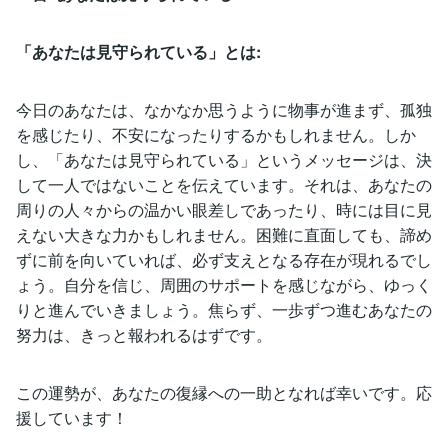
「あなたは見守られている」とは:
今日のあなたは、なかなか思うように物事が進まず、孤独
を感じたり、不安になったりするかもしれません。しか
し、「あなたは見守られている」というメッセージは、決
して一人ではないことを伝えています。それは、あなたの
周りの人々からの温かい眼差しであったり、時には目に見
えない大きな力かもしれません。困難に直面しても、諦め
ずに前を向いていれば、必ず支えとなる存在が現れるでし
ょう。自分を信じ、周囲のサポートを感じながら、ゆっく
りと進んでいきましょう。焦らず、一歩ずつ進むあなたの
努力は、きっと報われるはずです。
この運勢が、あなたの復縁への一助となれば幸いです。応
援しています！