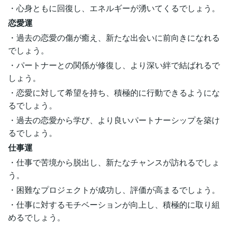
・心身ともに回復し、エネルギーが湧いてくるでしょう。
恋愛運
・過去の恋愛の傷が癒え、新たな出会いに前向きになれる
でしょう。
・パートナーとの関係が修復し、より深い絆で結ばれるで
しょう。
・恋愛に対して希望を持ち、積極的に行動できるようにな
るでしょう。
・過去の恋愛から学び、より良いパートナーシップを築け
るでしょう。
仕事運
・仕事で苦境から脱出し、新たなチャンスが訪れるでしょ
う。
・困難なプロジェクトが成功し、評価が高まるでしょう。
・仕事に対するモチベーションが向上し、積極的に取り組
めるでしょう。