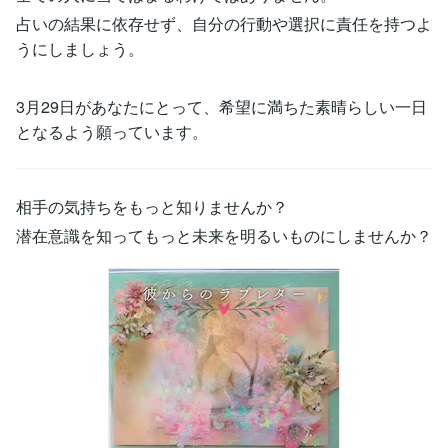
占いの結果に依存せず、自分の行動や選択に責任を持つよ
うにしましょう。
3月29日があなたにとって、希望に満ちた素晴らしい一日
となるよう願っています。
相手の気持ちをもっと知りませんか？
潜在意識を知ってもっと未来を明るいものにしませんか？