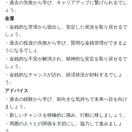
・過去の失敗から学び、キャリアアップに繋げられるでし
ょう。
金運
・金銭的な苦境から脱出し、安定した状況を取り戻せるで
しょう。
・過去の投資の失敗から学び、賢明な金銭管理ができるよ
うになるでしょ
・金銭的な不安が解消され、精神的な安定を取り戻せるで
しょう。
・金銭的なチャンスが訪れ、経済状況が好転するでしょ
う。
アドバイス
・過去の経験から学び、前向きな気持ちで未来へ目を向け
ましょう。
・新しいチャンスを積極的に掴み、行動に移しましょう。
・周囲の人々との関係を大切にし、協力して進みましょ
う。