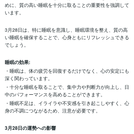
めに、質の高い睡眠を十分に取ることの重要性を強調して
います。
3月28日は、特に睡眠を意識し、睡眠環境を整え、質の高
い睡眠を確保することで、心身ともにリフレッシュできる
でしょう。
睡眠の効果:
・睡眠は、体の疲労を回復するだけでなく、心の安定にも
深く関わっています。
・十分な睡眠を取ることで、集中力や判断力が向上し、日
中のパフォーマンスを高めることができます。
・睡眠不足は、イライラや不安感を引き起こしやすく、心
身の不調につながるため、注意が必要です。
3月28日の運勢への影響