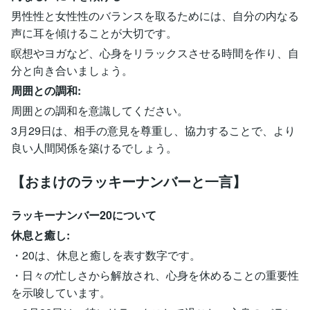
男性性と女性性のバランスを取るためには、自分の内なる
声に耳を傾けることが大切です。
瞑想やヨガなど、心身をリラックスさせる時間を作り、自
分と向き合いましょう。
周囲との調和:
周囲との調和を意識してください。
3月29日は、相手の意見を尊重し、協力することで、より
良い人間関係を築けるでしょう。
【おまけのラッキーナンバーと一言】
ラッキーナンバー20について
休息と癒し:
・20は、休息と癒しを表す数字です。
・日々の忙しさから解放され、心身を休めることの重要性
を示唆しています。