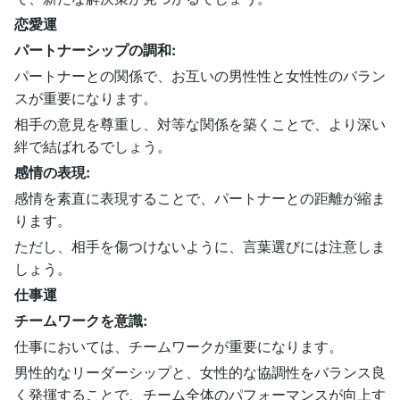
恋愛運
パートナーシップの調和:
パートナーとの関係で、お互いの男性性と女性性のバラン
スが重要になります。
相手の意見を尊重し、対等な関係を築くことで、より深い
絆で結ばれるでしょう。
感情の表現:
感情を素直に表現することで、パートナーとの距離が縮ま
ります。
ただし、相手を傷つけないように、言葉選びには注意しま
しょう。
仕事運
チームワークを意識:
仕事においては、チームワークが重要になります。
男性的なリーダーシップと、女性的な協調性をバランス良
く発揮することで、チーム全体のパフォーマンスが向上す