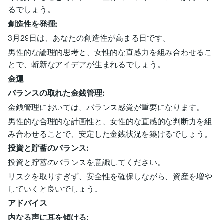
るでしょう。
創造性を発揮:
3月29日は、あなたの創造性が高まる日です。
男性的な論理的思考と、女性的な直感力を組み合わせるこ
とで、斬新なアイデアが生まれるでしょう。
金運
バランスの取れた金銭管理:
金銭管理においては、バランス感覚が重要になります。
男性的な合理的な計画性と、女性的な直感的な判断力を組
み合わせることで、安定した金銭状況を築けるでしょう。
投資と貯蓄のバランス:
投資と貯蓄のバランスを意識してください。
リスクを取りすぎず、安全性を確保しながら、資産を増や
していくと良いでしょう。
アドバイス
内なる声に耳を傾ける: