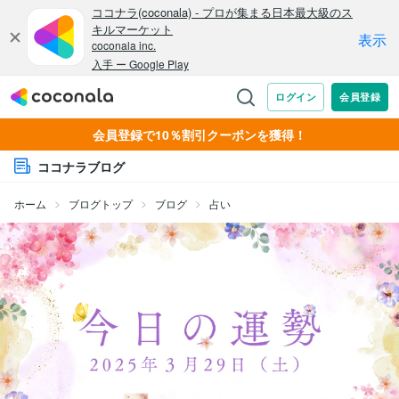
会員登録で10％割引クーポンを獲得！
ココナラブログ
ホーム
ブログトップ
ブログ
占い