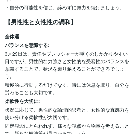
・自分の可能性を信じ、諦めずに努力を続けましょう。
【男性性と女性性の調和】
全体運
バランスを意識する:
3月29日は、責任やプレッシャーが重くのしかかりやすい
日ですが、男性的な力強さと女性的な受容性のバランスを
意識することで、状況を乗り越えることができるでしょ
う。
積極的に行動するだけでなく、時には休息を取り、自分を
労わることも大切です。
柔軟性を大切に:
状況に応じて、男性的な論理的思考と、女性的な直感力を
使い分ける柔軟性が大切です。
固定観念にとらわれず、様々な視点から物事を考えること
で、新たな解決策が見つかるでしょう。