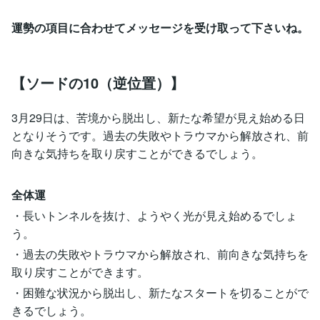
運勢の項目に合わせてメッセージを受け取って下さいね。
【ソードの10（逆位置）】
3月29日は、苦境から脱出し、新たな希望が見え始める日
となりそうです。過去の失敗やトラウマから解放され、前
向きな気持ちを取り戻すことができるでしょう。
全体運
・長いトンネルを抜け、ようやく光が見え始めるでしょ
う。
・過去の失敗やトラウマから解放され、前向きな気持ちを
取り戻すことができます。
・困難な状況から脱出し、新たなスタートを切ることがで
きるでしょう。